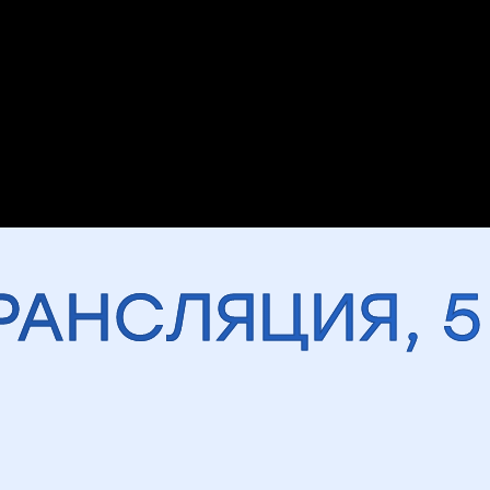
РАНСЛЯЦИЯ, 