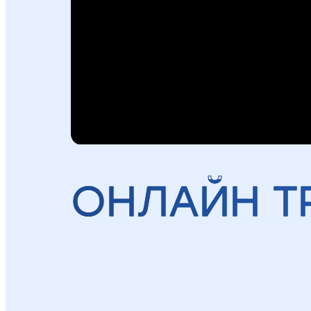
ОНЛАЙН Т