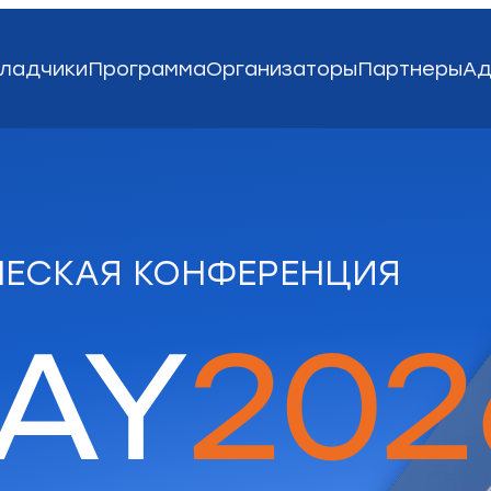
ладчики
Программа
Организаторы
Партнеры
Ад
ИЧЕСКАЯ КОНФЕРЕНЦИЯ