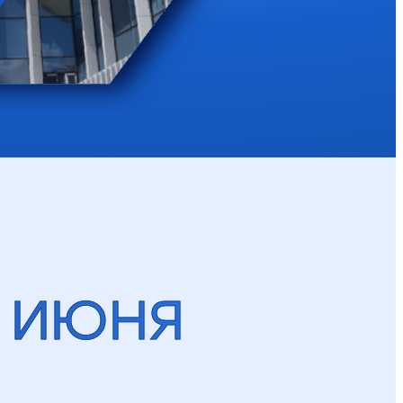
4 ИЮНЯ