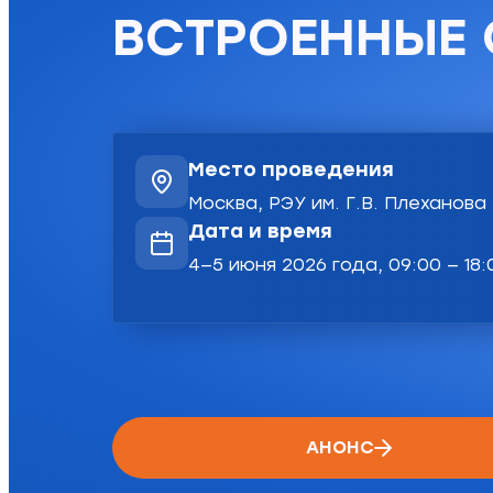
ВСТРОЕННЫЕ 
Место проведения
Москва, РЭУ им. Г.В. Плеханова
Дата и время
4—5 июня 2026 года, 09:00 — 18:
АНОНС