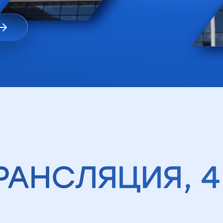
РАНСЛЯЦИЯ, 