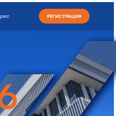
рес
РЕГИСТРАЦИЯ