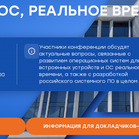
ОС, РЕАЛЬНОЕ ВР
Участники конференции обсудят
актуальные вопросы, связанные с
развитием операционных систем дл
встроенных устройств и ОС реально
времени, а также с разработкой
00
российского системного ПО в целом.
ИНФОРМАЦИЯ ДЛЯ ДОКЛАДЧИКОВ