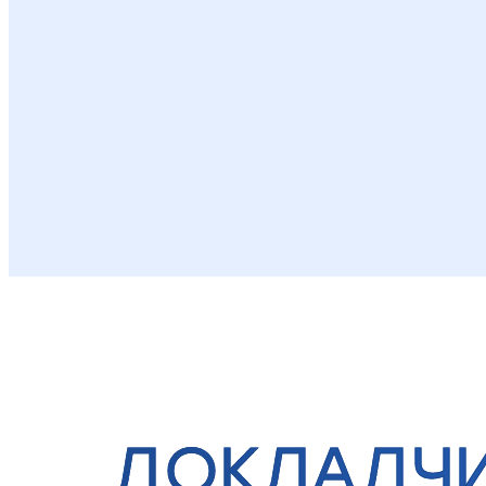
ДОКЛАДЧ