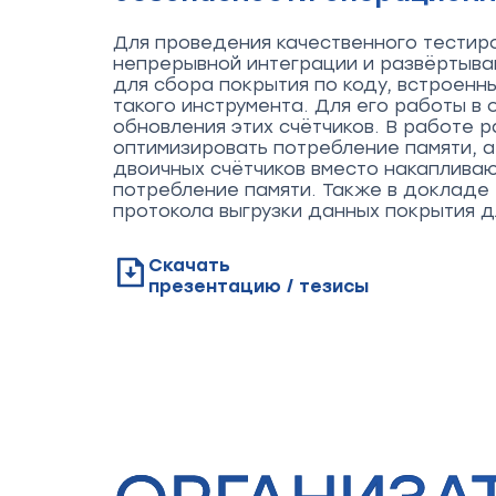
Для проведения качественного тестир
непрерывной интеграции и развёртыван
для сбора покрытия по коду, встроенны
такого инструмента. Для его работы в
обновления этих счётчиков. В работе
оптимизировать потребление памяти, а
двоичных счётчиков вместо накаплива
потребление памяти. Также в докладе
протокола выгрузки данных покрытия д
Скачать
презентацию / тезисы