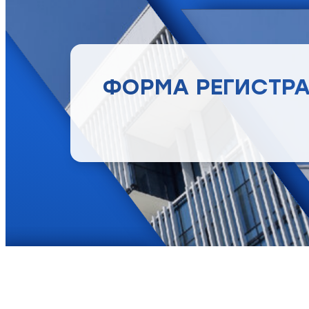
ФОРМА РЕГИСТР