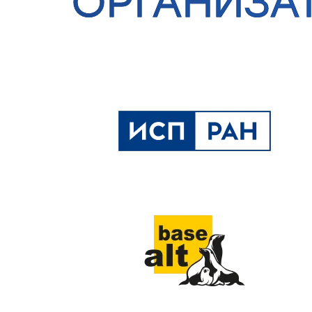
ОРГАНИЗА