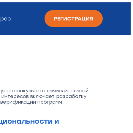
рес
РЕГИСТРАЦИЯ
курса факультета вычислительной
 интересов включает разработку
 верификации программ.
циональности и