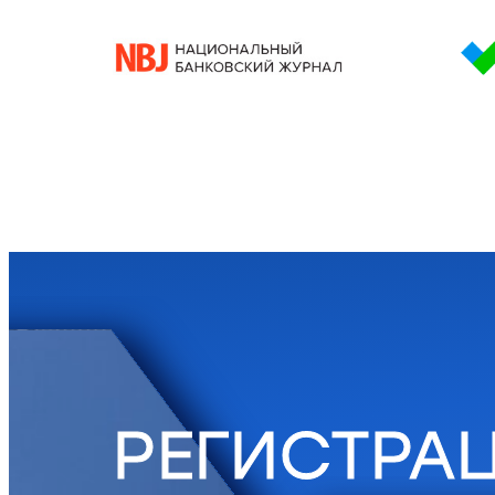
РЕГИСТРА