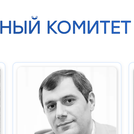
НЫЙ КОМИТЕТ