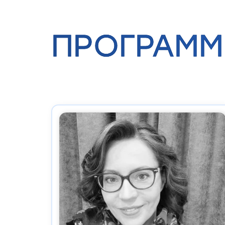
ПРОГРАММ