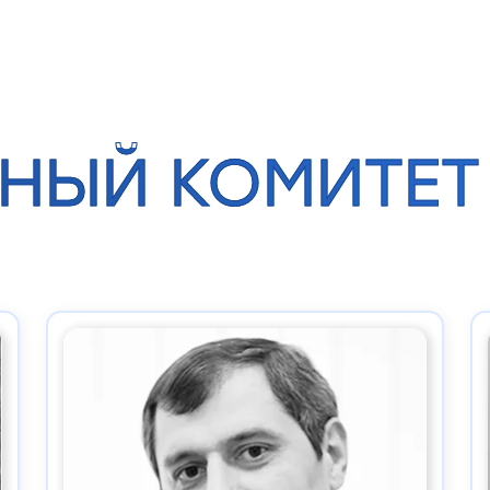
НЫЙ КОМИТЕТ