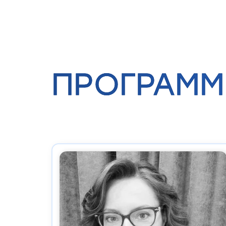
ПРОГРАММ