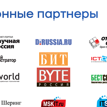
нные партнеры