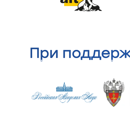
При поддер