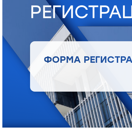
РЕГИСТРА
ФОРМА РЕГИСТР