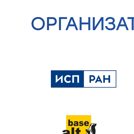
ОРГАНИЗА