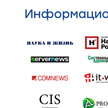
Информацио