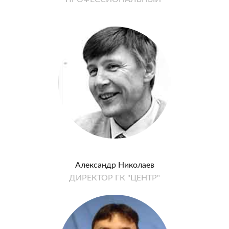
Александр Николаев
ДИРЕКТОР ГК "ЦЕНТР"