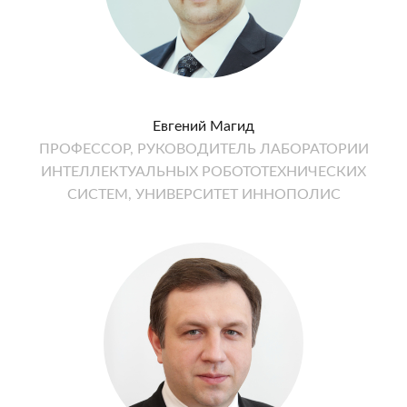
Евгений Магид
ПРОФЕССОР, РУКОВОДИТЕЛЬ ЛАБОРАТОРИИ
ИНТЕЛЛЕКТУАЛЬНЫХ РОБОТОТЕХНИЧЕСКИХ
СИСТЕМ, УНИВЕРСИТЕТ ИННОПОЛИС