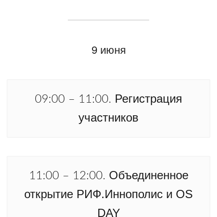
9 июня
Регистрация
09:00 – 11:00.
участников
Объединенное
11:00 – 12:00.
открытие РИФ.Иннополис и OS
DAY