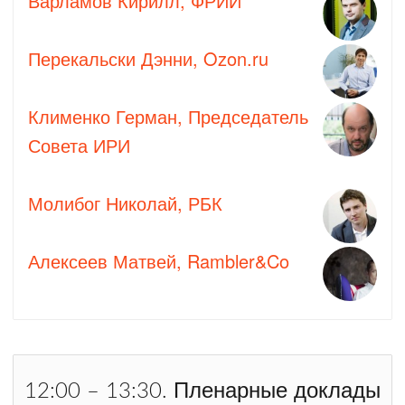
Варламов Кирилл, ФРИИ
Перекальски Дэнни, Ozon.ru
Клименко Герман, Председатель
Совета ИРИ
Молибог Николай, РБК
Алексеев Матвей, Rambler&Co
Пленарные доклады
12:00 – 13:30.