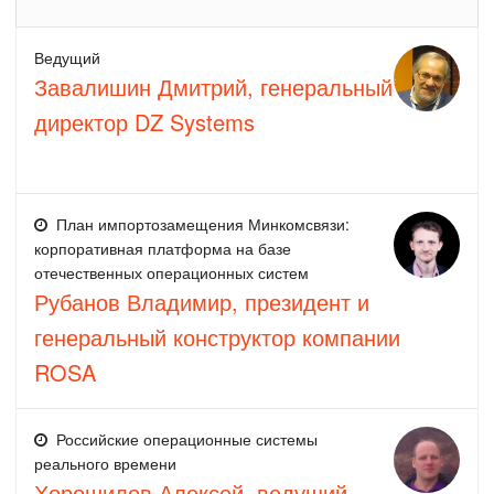
Ведущий
Завалишин Дмитрий, генеральный
директор DZ Systems
План импортозамещения Минкомсвязи:
корпоративная платформа на базе
отечественных операционных систем
Рубанов Владимир, президент и
генеральный конструктор компании
ROSA
Российские операционные системы
реального времени
Хорошилов Алексей, ведущий