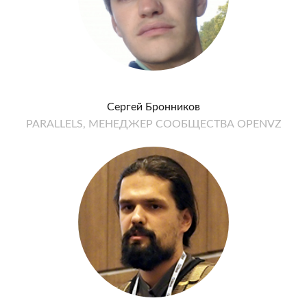
Сергей Бронников
PARALLELS, МЕНЕДЖЕР СООБЩЕСТВА OPENVZ