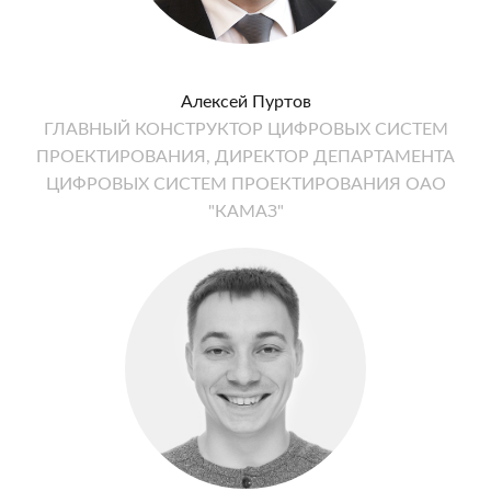
Алексей Пуртов
ГЛАВНЫЙ КОНСТРУКТОР ЦИФРОВЫХ СИСТЕМ
ПРОЕКТИРОВАНИЯ, ДИРЕКТОР ДЕПАРТАМЕНТА
ЦИФРОВЫХ СИСТЕМ ПРОЕКТИРОВАНИЯ ОАО
"КАМАЗ"