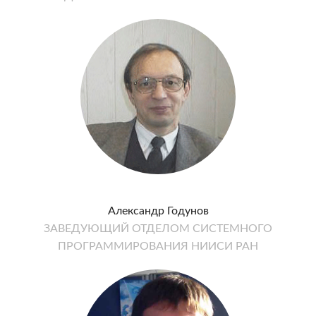
Александр Годунов
ЗАВЕДУЮЩИЙ ОТДЕЛОМ СИСТЕМНОГО
ПРОГРАММИРОВАНИЯ НИИСИ РАН