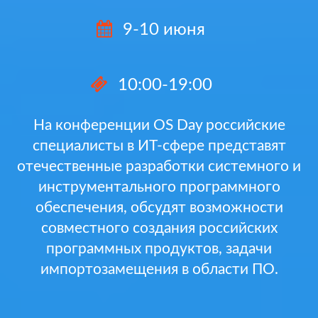
9-10 июня
10:00-19:00
На конференции OS Day российские
специалисты в ИТ-сфере представят
отечественные разработки системного и
инструментального программного
обеспечения, обсудят возможности
совместного создания российских
программных продуктов, задачи
импортозамещения в области ПО.