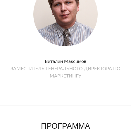
Виталий Максимов
ЗАМЕСТИТЕЛЬ ГЕНЕРАЛЬНОГО ДИРЕКТОРА ПО
МАРКЕТИНГУ
ПРОГРАММА