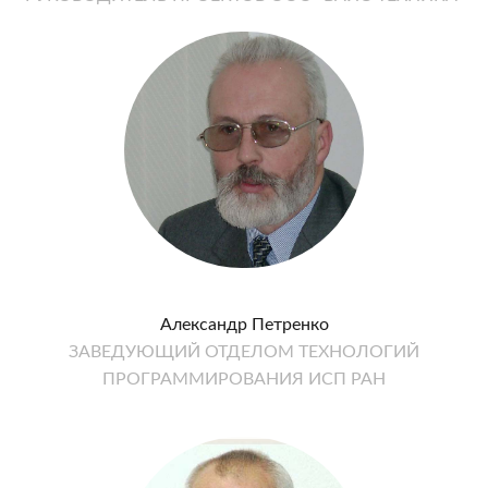
Александр Петренко
ЗАВЕДУЮЩИЙ ОТДЕЛОМ ТЕХНОЛОГИЙ
ПРОГРАММИРОВАНИЯ ИСП РАН