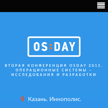
ВТОРАЯ КОНФЕРЕНЦИЯ OSDAY 2015.
ОПЕРАЦИОННЫЕ СИСТЕМЫ –
ИССЛЕДОВАНИЯ И РАЗРАБОТКИ
Казань. Иннополис.