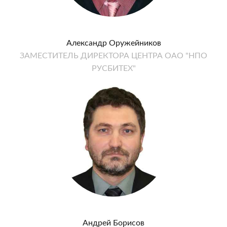
Александр Оружейников
ЗАМЕСТИТЕЛЬ ДИРЕКТОРА ЦЕНТРА ОАО "НПО
РУСБИТЕХ"
Андрей Борисов