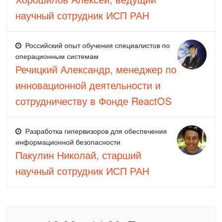
научный сотрудник ИСП РАН
Российский опыт обучения специалистов по
операционным системам
Речицкий Александр, менеджер по
инновационной деятельности и
сотрудничеству в Фонде ReactOS
Разработка гипервизоров для обеспечения
информационной безопасности
Пакулин Николай, старший
научный сотрудник ИСП РАН