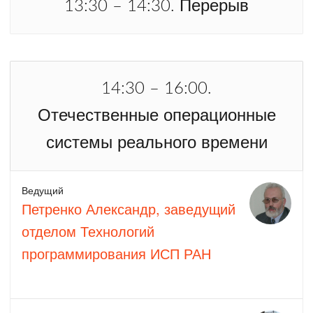
Перерыв
13:30 – 14:30.
14:30 – 16:00.
Отечественные операционные
системы реального времени
Ведущий
Петренко Александр, заведущий
отделом Технологий
программирования ИСП РАН