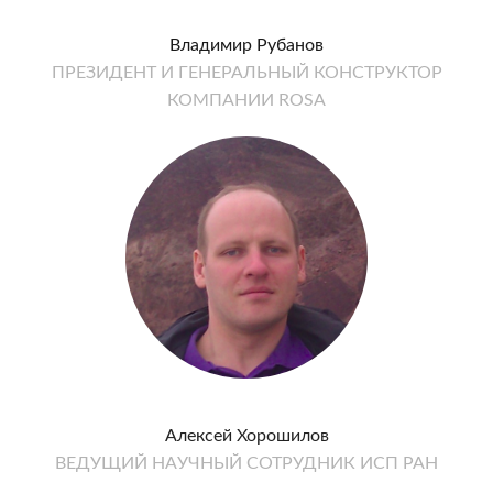
Владимир Рубанов
ПРЕЗИДЕНТ И ГЕНЕРАЛЬНЫЙ КОНСТРУКТОР
КОМПАНИИ ROSA
Алексей Хорошилов
ВЕДУЩИЙ НАУЧНЫЙ СОТРУДНИК ИСП РАН