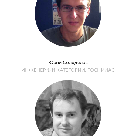
Юрий Солоделов
ИНЖЕНЕР 1-Й КАТЕГОРИИ, ГОСНИИАС