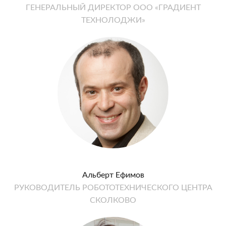
ГЕНЕРАЛЬНЫЙ ДИРЕКТОР ООО «ГРАДИЕНТ
ТЕХНОЛОДЖИ»
Альберт Ефимов
РУКОВОДИТЕЛЬ РОБОТОТЕХНИЧЕСКОГО ЦЕНТРА
СКОЛКОВО