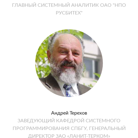
ГЛАВНЫЙ СИСТЕМНЫЙ АНАЛИТИК ОАО "НПО
РУСБИТЕХ"
Андрей Терехов
ЗАВЕДУЮЩИЙ КАФЕДРОЙ СИСТЕМНОГО
ПРОГРАММИРОВАНИЯ СПБГУ, ГЕНЕРАЛЬНЫЙ
ДИРЕКТОР ЗАО «ЛАНИТ-ТЕРКОМ»