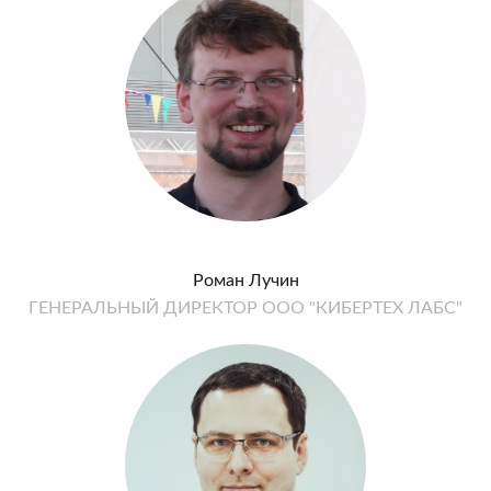
Роман Лучин
ГЕНЕРАЛЬНЫЙ ДИРЕКТОР ООО "КИБЕРТЕХ ЛАБС"