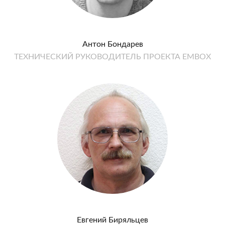
Антон Бондарев
ТЕХНИЧЕСКИЙ РУКОВОДИТЕЛЬ ПРОЕКТА EMBOX
Евгений Биряльцев