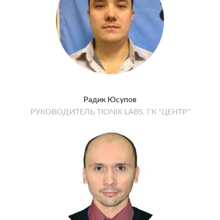
Радик Юсупов
РУКОВОДИТЕЛЬ TIONIX LABS, ГК "ЦЕНТР"