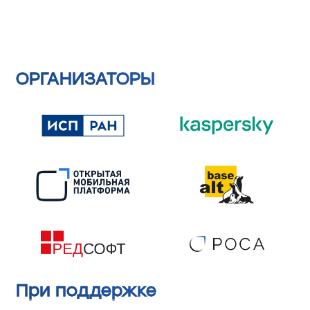
ОРГАНИЗАТОРЫ
При поддержке