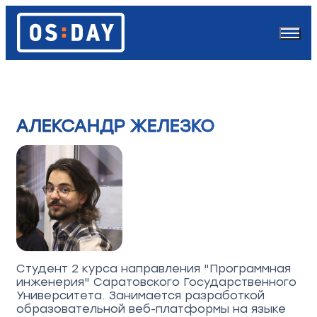
АЛЕКСАНДР ЖЕЛЕЗКО
Студент 2 курса направления "Программная
инженерия" Саратовского Государственного
Университета. Занимается разработкой
образовательной веб-платформы на языке