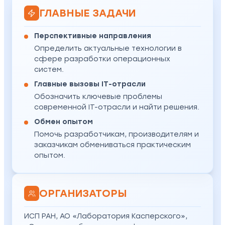
ГЛАВНЫЕ ЗАДАЧИ
Перспективные направления
Определить актуальные технологии в
сфере разработки операционных
систем.
Главные вызовы IT-отрасли
Обозначить ключевые проблемы
современной IT-отрасли и найти решения.
Обмен опытом
Помочь разработчикам, производителям и
заказчикам обмениваться практическим
опытом.
ОРГАНИЗАТОРЫ
ИСП РАН, АО «Лаборатория Касперского»,