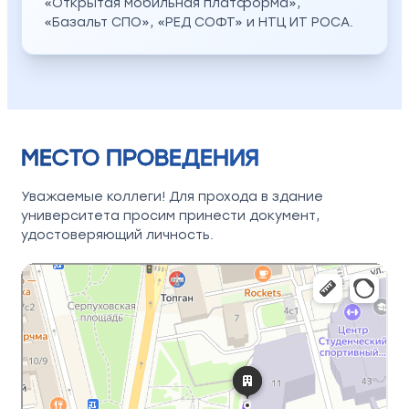
«Открытая мобильная платформа»,
«Базальт СПО», «РЕД СОФТ» и НТЦ ИТ РОСА.
МЕСТО ПРОВЕДЕНИЯ
Уважаемые коллеги! Для прохода в здание
университета просим принести документ,
удостоверяющий личность.
Москва
Яндекс Карты