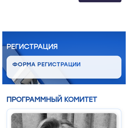
РЕГИСТРАЦИЯ
ФОРМА РЕГИСТРАЦИИ
ПРОГРАММНЫЙ КОМИТЕТ