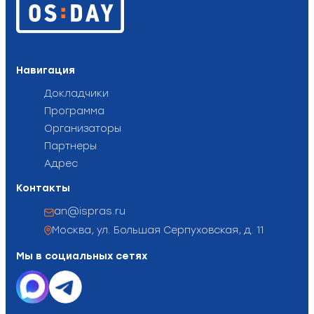
Навигация
Докладчики
Программа
Организаторы
Партнеры
Адрес
Контакты
an@ispras.ru
Москва, ул. Большая Серпуховская, д. 11
Мы в социальных сетях