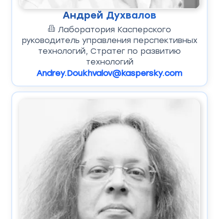
Андрей Духвалов
Лаборатория Касперского
руководитель управления перспективных
технологий, Стратег по развитию
технологий
Andrey.Doukhvalov@kaspersky.com