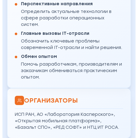
Перспективные направления
Определить актуальные технологии в
сфере разработки операционных
систем.
Главные вызовы IT-отрасли
Обозначить ключевые проблемы
современной IT-отрасли и найти решения.
Обмен опытом
Помочь разработчикам, производителям и
заказчикам обмениваться практическим
опытом.
ОРГАНИЗАТОРЫ
ИСП РАН, АО «Лаборатория Касперского»,
«Открытая мобильная платформа»,
«Базальт СПО», «РЕД СОФТ» и НТЦ ИТ РОСА.