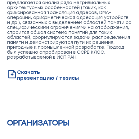
предлагается анализ ряда нетривиальных
архитектурных особенностей (таких, как
фиксированная трансляция адресов, DMA-
операции, арифметическая адресация устройств
и др.), связанных с выделением областей памяти со
специфическими ограничениями на отображения,
строится общая система понятий для таких
областей, формулируются задачи распределения
памяти и демонстрируются пути их решения,
пригодные к промышленной разработке. Подход
был успешно апробирован в ОСРВ КЛОС,
разрабатываемой в ИСП РАН.
Скачать
презентацию / тезисы
ОРГАНИЗАТОРЫ