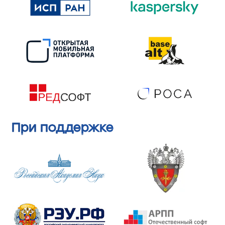
При поддержке