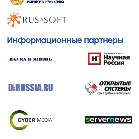
Информационные партнеры