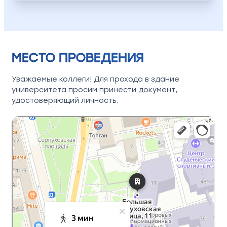
МЕСТО ПРОВЕДЕНИЯ
Уважаемые коллеги! Для прохода в здание
университета просим принести документ,
удостоверяющий личность.
Москва
Яндекс Карты