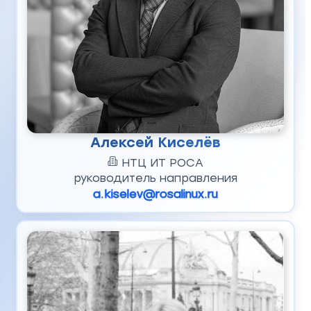
Алексей Киселёв
НТЦ ИТ РОСА
руководитель направления
a.kiselev@rosalinux.ru