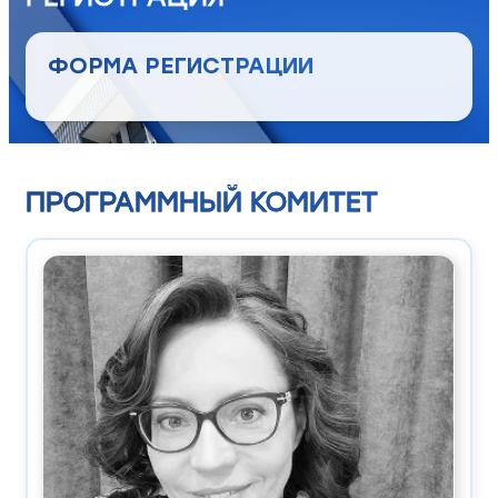
ФОРМА РЕГИСТРАЦИИ
ПРОГРАММНЫЙ КОМИТЕТ