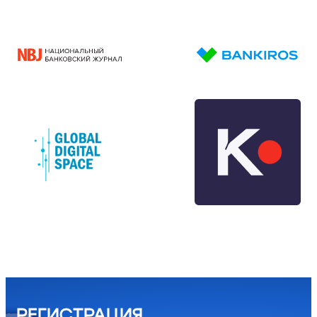
РЕГИСТРАЦИЯ