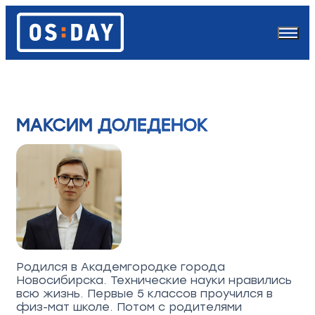
МАКСИМ ДОЛЕДЕНОК
Родился в Академгородке города
Новосибирска. Технические науки нравились
всю жизнь. Первые 5 классов проучился в
физ-мат школе. Потом с родителями