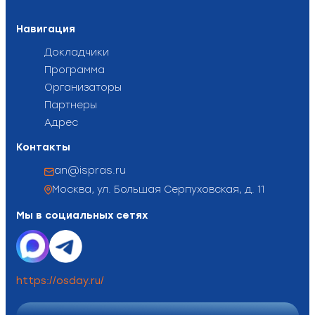
Навигация
Докладчики
Программа
Организаторы
Партнеры
Адрес
Контакты
an@ispras.ru
Москва, ул. Большая Серпуховская, д. 11
Мы в социальных сетях
https://osday.ru/