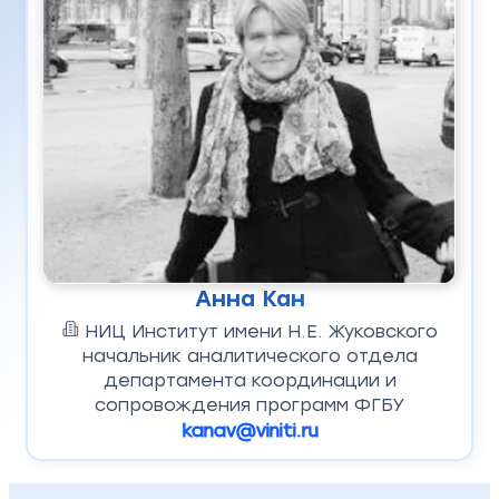
Анна Кан
НИЦ Институт имени Н.Е. Жуковского
начальник аналитического отдела
департамента координации и
сопровождения программ ФГБУ
kanav@viniti.ru