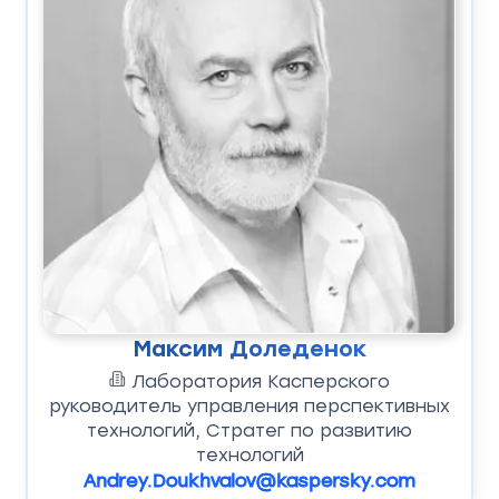
Максим Доледенок
Лаборатория Касперского
руководитель управления перспективных
технологий, Стратег по развитию
технологий
Andrey.Doukhvalov@kaspersky.com