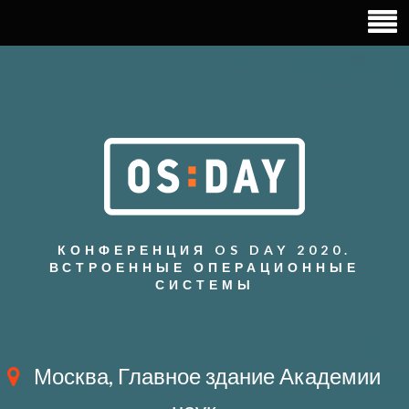
КОНФЕРЕНЦИЯ OS DAY 2020.
ВСТРОЕННЫЕ ОПЕРАЦИОННЫЕ
СИСТЕМЫ
Москва, Главное здание Академии