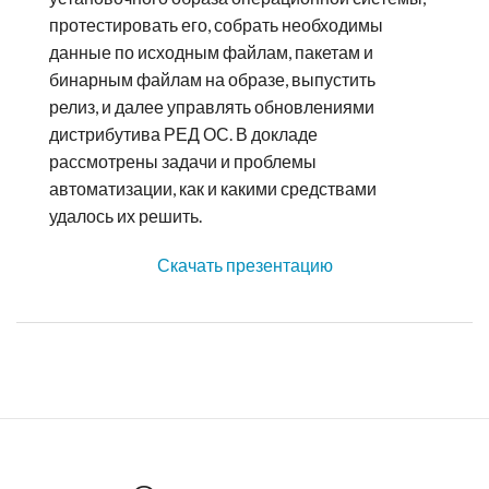
протестировать его, собрать необходимы
данные по исходным файлам, пакетам и
бинарным файлам на образе, выпустить
релиз, и далее управлять обновлениями
дистрибутива РЕД ОС. В докладе
рассмотрены задачи и проблемы
автоматизации, как и какими средствами
удалось их решить.
Скачать презентацию