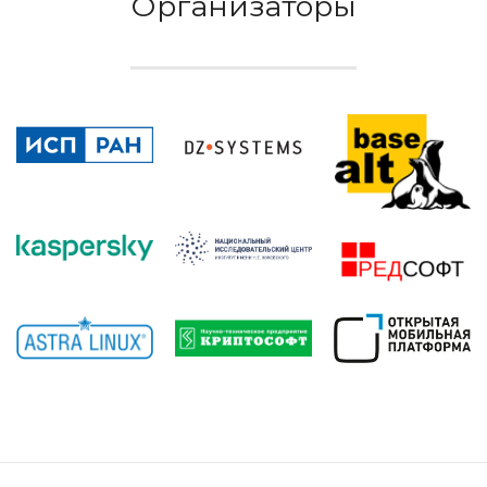
Организаторы