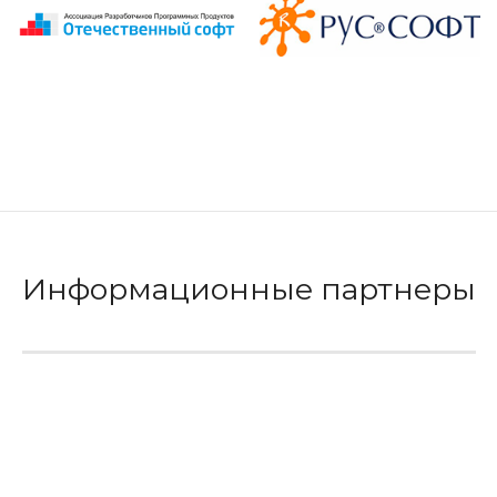
Информационные партнеры