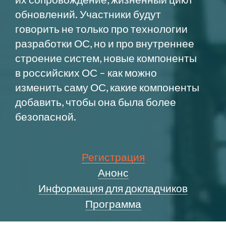
обновлений. Участники будут
говорить не только про технологии
разработки ОС, но и про внутреннее
строение систем, новые компоненты
в российских ОС – как можно
изменить саму ОС, какие компоненты
добавить, чтобы она была более
безопасной.
Регистрация
Анонс
Информация для докладчиков
Программа