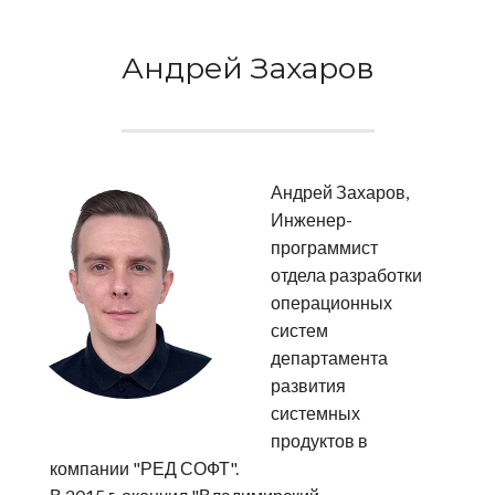
Андрей Захаров
Андрей Захаров,
Инженер-
программист
отдела разработки
операционных
систем
департамента
развития
системных
продуктов в
компании "РЕД СОФТ".