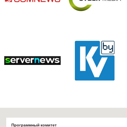
Программный комитет