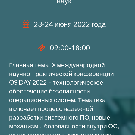
наук
23-24 июня 2022 года
09:00-18:00
Главная тема IX международной
научно-практической конференции
OS DAY 2022 – технологическое
обеспечение безопасности
операционных систем. Тематика
включает процесс надежной
разработки системного ПО, новые
механизмы безопасности внутри ОС,
их сопровождение, жизненный цикл