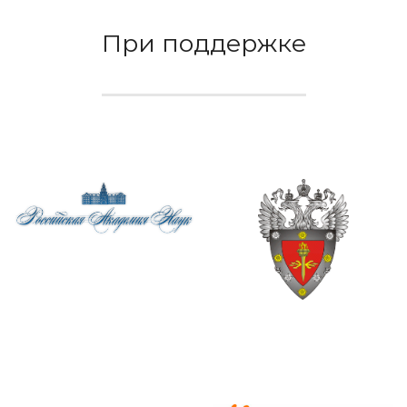
При поддержке