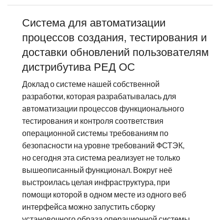
Система для автоматизации
процессов создания, тестирования и
доставки обновлений пользователям
дистрибутива РЕД ОС
Доклад о системе нашей собственной
разработки, которая разрабатывалась для
автоматизации процессов функционального
тестирования и контроля соответствия
операционной системы требованиям по
безопасности на уровне требований ФСТЭК,
но сегодня эта система реализует не только
вышеописанный функционал. Вокруг неё
выстроилась целая инфраструктура, при
помощи которой в одном месте из одного веб
интерфейса можно запустить сборку
установочного образа операционной системы,