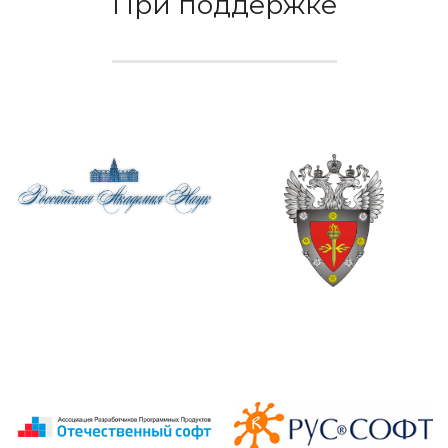
При поддержке