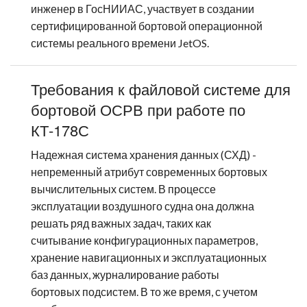
инженер в ГосНИИАС, участвует в создании
сертифицированной бортовой операционной
системы реального времени JetOS.
Требования к файловой системе для
бортовой ОСРВ при работе по
КТ-178С
Надежная система хранения данных (СХД) -
непременный атрибут современных бортовых
вычислительных систем. В процессе
эксплуатации воздушного судна она должна
решать ряд важных задач, таких как
считывание конфигурационных параметров,
хранение навигационных и эксплуатационных
баз данных, журналирование работы
бортовых подсистем. В то же время, с учетом