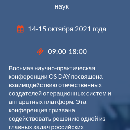
наук
14-15 октября 2021 года
09:00-18:00
Восьмая научно-практическая
конференции OS DAY посвящена
взаимодействию отечественных
создателей операционных систем и
аппаратных платформ. Эта
конференция призвана
содействовать решению одной из
главных задач российских