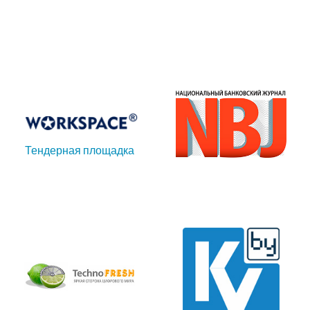
Тендерная площадка