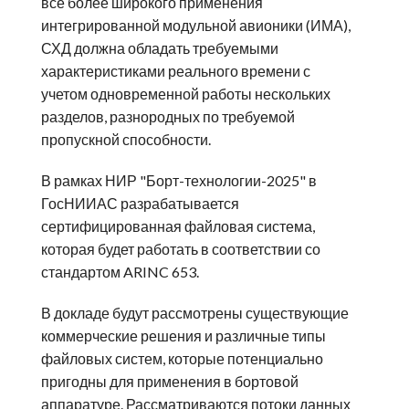
все более широкого применения
интегрированной модульной авионики (ИМА),
СХД должна обладать требуемыми
характеристиками реального времени с
учетом одновременной работы нескольких
разделов, разнородных по требуемой
пропускной способности.
В рамках НИР "Борт-технологии-2025" в
ГосНИИАС разрабатывается
сертифицированная файловая система,
которая будет работать в соответствии со
стандартом ARINC 653.
В докладе будут рассмотрены существующие
коммерческие решения и различные типы
файловых систем, которые потенциально
пригодны для применения в бортовой
аппаратуре. Рассматриваются потоки данных