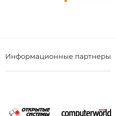
Информационные партнеры