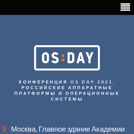
КОНФЕРЕНЦИЯ OS DAY 2021.
РОССИЙСКИЕ АППАРАТНЫЕ
ПЛАТФОРМЫ И ОПЕРАЦИОННЫЕ
СИСТЕМЫ
Москва, Главное здание Академии