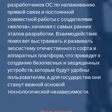
разработчиков ОС по налаживанию
прямой связи и постоянной
совместной работы с создателями
«железа», начиная с самых ранних
этапов разработки. Взаимодействие
помогает выстраивать и развивать
экосистему отечественного софта и
аппаратных платформ, что приведет к
созданию безопасных и защищенных
устройств, которые будут удобны
пользователям, а для государства они
станут важной основой
технологической независимости.
Регистрация