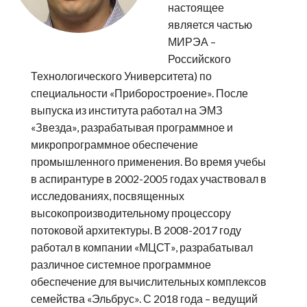
настоящее
является частью
МИРЭА –
Российского
Технологического Университета) по
специальности «Приборостроение». После
выпуска из института работал на ЭМЗ
«Звезда», разрабатывая программное и
микропрограммное обеспечение
промышленного применения. Во время учебы
в аспирантуре в 2002-2005 годах участвовал в
исследованиях, посвященных
высокопроизводительному процессору
потоковой архитектуры. В 2008-2017 году
работал в компании «МЦСТ», разрабатывал
различное системное программное
обеспечение для вычислительных комплексов
семейства «Эльбрус». С 2018 года – ведущий