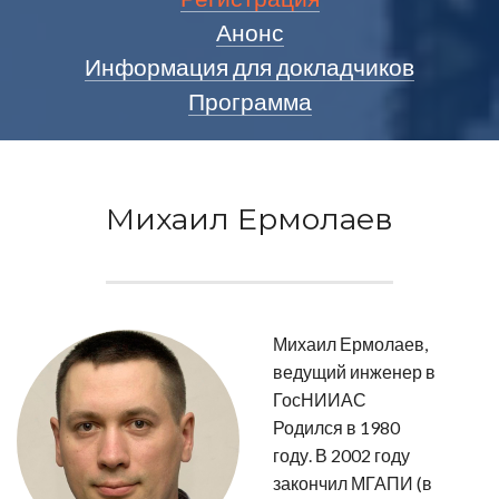
Анонс
Информация для докладчиков
Программа
Михаил Ермолаев
Михаил Ермолаев,
ведущий инженер в
ГосНИИАС
Родился в 1980
году. В 2002 году
закончил МГАПИ (в