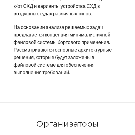
к/от СХД и варианты устройства СХД в
воздушных судах различных типов.
На основании анализа решаемых задач
предлагается концепция минималистичной
файловой системы бортового применения.
Рассматриваются основные архитектурные
решения, которые будут заложены в
файловой системе для обеспечения
выполнения требований.
Организаторы