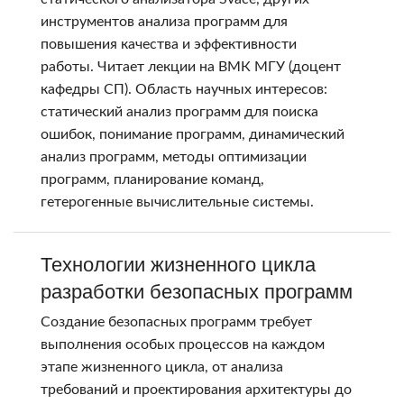
инструментов анализа программ для
повышения качества и эффективности
работы. Читает лекции на ВМК МГУ (доцент
кафедры СП). Область научных интересов:
статический анализ программ для поиска
ошибок, понимание программ, динамический
анализ программ, методы оптимизации
программ, планирование команд,
гетерогенные вычислительные системы.
Технологии жизненного цикла
разработки безопасных программ
Создание безопасных программ требует
выполнения особых процессов на каждом
этапе жизненного цикла, от анализа
требований и проектирования архитектуры до