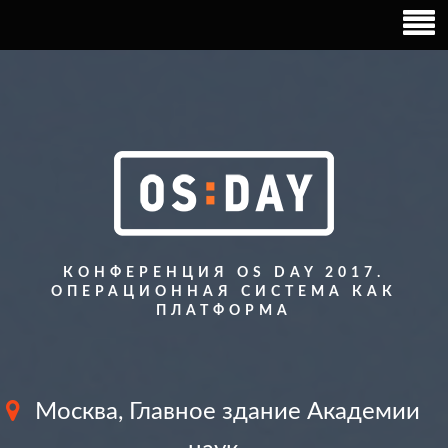
КОНФЕРЕНЦИЯ OS DAY 2017.
ОПЕРАЦИОННАЯ СИСТЕМА КАК
ПЛАТФОРМА
Москва, Главное здание Академии