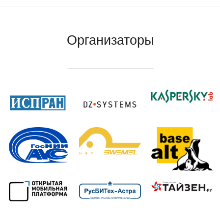
Организаторы