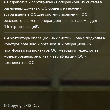
• Разработка и сертификация операционных систем в
различных доменах: ОС общего назначения;
встраиваемые ОС для систем управления; ОС
реального времени; операционные платформы для
“Интернета вещей”.
• Архитектура операционных систем: новые подходы к
конструированию и организации операционных
платформ и компонентов ОС; методы и технологии
моделирования, анализа и верификации ОС и
компонентов ОС.
© Copyright
OS Day