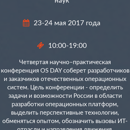
наук
23-24 мая 2017 года
10:00-19:00
Четвертая научно–практическая
конференция OS DAY соберет разработчиков
и заказчиков отечественных операционных
систем. Цель конференции - определить
задачи и возможности России в области
разработки операционных платформ,
выделить перспективные технологии,
обменяться опытом, обозначить вызовы ИТ-
отрасли и направления движения.