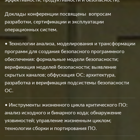
Доклады конференции посвящены вопросам
разработки, сертификации и эксплуатации
операционных систем.
• Технологии анализа, моделирования и трансформации
программ для создания безопасного программного
обеспечения: формальные модели безопасности;
верификация моделей безопасности; выявление
скрытых каналов; обфускация ОС; архитектура,
разработка и верификация подсистемы безопасности
ОС.
• Инструменты жизненного цикла критического ПО:
анализ исходного и бинарного кода; обнаружение
уязвимостей; управление жизненным циклом;
технологии сборки и портирования ПО.