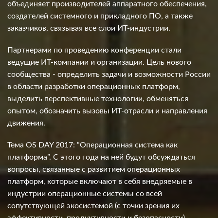
объединяет производителей аппаратного обеспечения,
создателей системного и прикладного ПО, а также
заказчиков, связывая все слои ИТ-индустрии.
Партнерами по проведению конференции стали
ведущие ИТ-компании и организации. Цель нового
сообщества - определить задачи и возможности России
в области разработки операционных платформ,
выделить перспективные технологии, обменяться
опытом, обозначить вызовы ИТ-отрасли и направления
движения.
Тема OS DAY 2017: “Операционная система как
платформа”. С этого года на ней будут обсуждаться
вопросы, связанные с развитием операционных
платформ, которые включают в себя внедряемые в
индустрии операционные системы со всей
сопутствующей экосистемой (с точки зрения их
эффективности, продуктивности и безопасности).