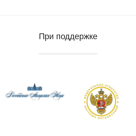
При поддержке