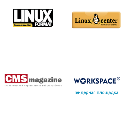
Тендерная площадка