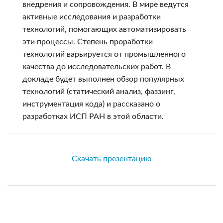
внедрения и сопровождения. В мире ведутся
активные исследования и разработки
технологий, помогающих автоматизировать
эти процессы. Степень проработки
технологий варьируется от промышленного
качества до исследовательских работ. В
докладе будет выполнен обзор популярных
технологий (статический анализ, фаззинг,
инструментация кода) и рассказано о
разработках ИСП РАН в этой области.
Скачать презентацию