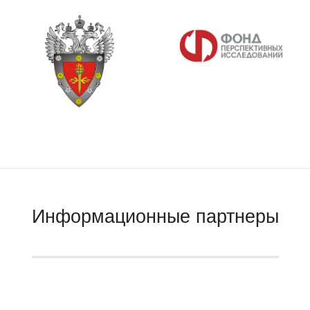
Информационные партнеры