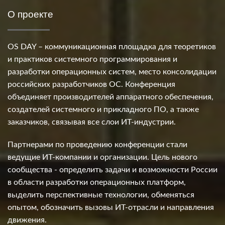
О проекте
OS DAY – коммуникационная площадка для теоретиков
и практиков системного программирования и
разработки операционных систем, место консолидации
российских разработчиков ОС. Конференция
объединяет производителей аппаратного обеспечения,
создателей системного и прикладного ПО, а также
заказчиков, связывая все слои ИТ-индустрии.
Партнерами по проведению конференции стали
ведущие ИТ-компании и организации. Цель нового
сообщества - определить задачи и возможности России
в области разработки операционных платформ,
выделить перспективные технологии, обменяться
опытом, обозначить вызовы ИТ-отрасли и направления
движения.