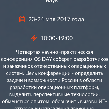
наук
23-24 мая 2017 года
10:00-19:00
Четвертая научно–практическая
конференция OS DAY соберет разработчиков
и заказчиков отечественных операционных
систем. Цель конференции - определить
задачи и возможности России в области
разработки операционных платформ,
выделить перспективные технологии,
обменяться опытом, обозначить вызовы ИТ-
отрасли и направления движения.