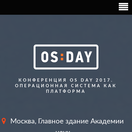
КОНФЕРЕНЦИЯ OS DAY 2017.
ОПЕРАЦИОННАЯ СИСТЕМА КАК
ПЛАТФОРМА
Москва, Главное здание Академии