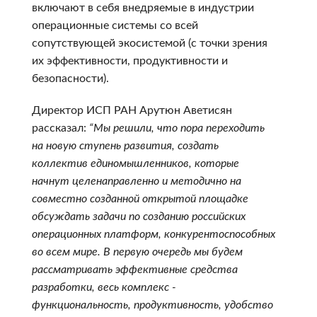
включают в себя внедряемые в индустрии
операционные системы со всей
сопутствующей экосистемой (с точки зрения
их эффективности, продуктивности и
безопасности).
Директор ИСП РАН Арутюн Аветисян
рассказал:
“Мы решили, что пора переходить
на новую ступень развития, создать
коллектив единомышленников, которые
начнут целенаправленно и методично на
совместно созданной открытой площадке
обсуждать задачи по созданию российских
операционных платформ, конкурентоспособных
во всем мире. В первую очередь мы будем
рассматривать эффективные средства
разработки, весь комплекс -
функциональность, продуктивность, удобство