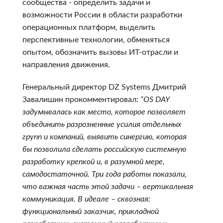
сообщества - определить задачи и
возможности России в области разработки
операционных платформ, выделить
перспективные технологии, обменяться
опытом, обозначить вызовы ИТ-отрасли и
направления движения.
Генеральный директор DZ Systems Дмитрий
Завалишин прокомментировал:
“OS DAY
задумывалась как место, которое позволяет
объединить разрозненные усилия отдельных
групп и компаний, выявить синергию, которая
бы позволила сделать российскую системную
разработку крепкой и, в разумной мере,
самодостаточной. Три года работы показали,
что важная часть этой задачи – вертикальная
коммуникация. В идеале – сквозная:
функциональный заказчик, прикладной