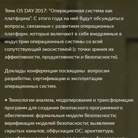
Тема OS DAY 2017: “Операционная система как
платформа”. С этого года на ней будут обсуждаться
вопросы, связанные с развитием операционных
платформ, которые включают в себя внедряемые в
индустрии операционные системы со всей
сопутствующей экосистемой (с точки зрения их
эффективности, продуктивности и безопасности).
Доклады конференции посвящены вопросам
разработки, сертификации и эксплуатации
операционных систем.
• Технологии анализа, моделирования и трансформации
программ для создания безопасного программного
обеспечения: формальные модели безопасности;
верификация моделей безопасности; выявление
скрытых каналов; обфускация ОС; архитектура,