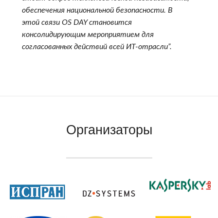
обеспечения национальной безопасности. В
этой связи OS DAY становится
консолидирующим мероприятием для
согласованных действий всей ИТ-отрасли”.
Организаторы