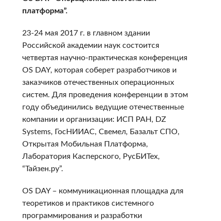
платформа”.
23-24 мая 2017 г. в главном здании
Российской академии наук состоится
четвертая научно-практическая конференция
OS DAY, которая соберет разработчиков и
заказчиков отечественных операционных
систем. Для проведения конференции в этом
году объединились ведущие отечественные
компании и организации: ИСП РАН, DZ
Systems, ГосНИИАС, Свемел, Базальт СПО,
Открытая Мобильная Платформа,
Лаборатория Касперского, РусБИТех,
“Тайзен.ру”.
OS DAY – коммуникационная площадка для
теоретиков и практиков системного
программирования и разработки