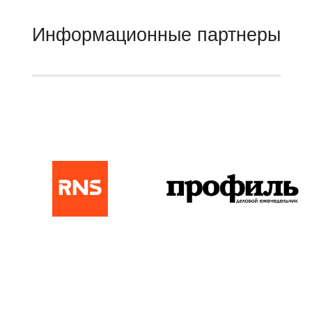
Информационные партнеры