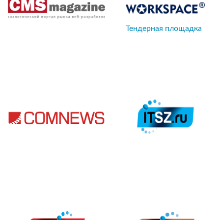
Тендерная площадка