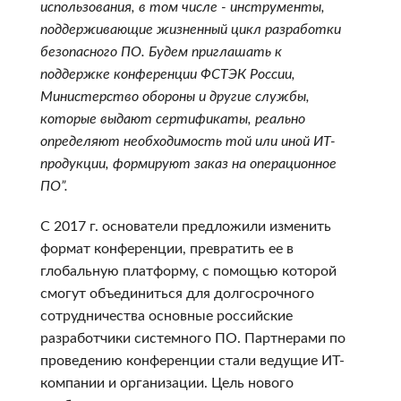
использования, в том числе - инструменты,
поддерживающие жизненный цикл разработки
безопасного ПО. Будем приглашать к
поддержке конференции ФСТЭК России,
Министерство обороны и другие службы,
которые выдают сертификаты, реально
определяют необходимость той или иной ИТ-
продукции, формируют заказ на операционное
ПО”.
С 2017 г. основатели предложили изменить
формат конференции, превратить ее в
глобальную платформу, с помощью которой
смогут объединиться для долгосрочного
сотрудничества основные российские
разработчики системного ПО. Партнерами по
проведению конференции стали ведущие ИТ-
компании и организации. Цель нового