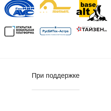
При поддержке