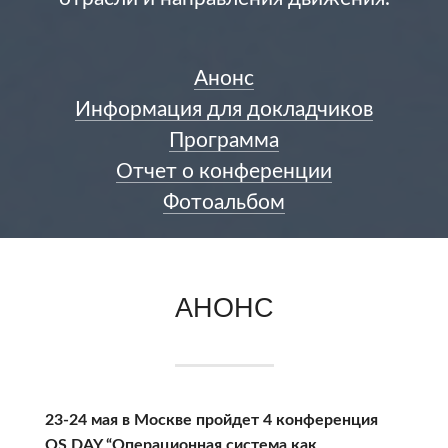
Анонс
Информация для докладчиков
Программа
Отчет о конференции
Фотоальбом
АНОНС
23-24 мая в Москве пройдет 4 конференция
OS DAY “Операционная система как