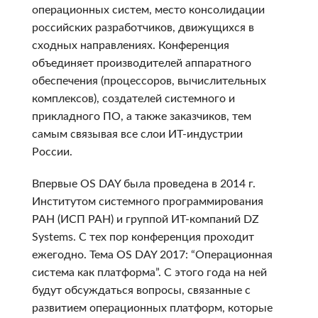
операционных систем, место консолидации
российских разработчиков, движущихся в
сходных направлениях. Конференция
объединяет производителей аппаратного
обеспечения (процессоров, вычислительных
комплексов), создателей системного и
прикладного ПО, а также заказчиков, тем
самым связывая все слои ИТ-индустрии
России.
Впервые OS DAY была проведена в 2014 г.
Институтом системного программирования
РАН (ИСП РАН) и группой ИТ-компаний DZ
Systems. С тех пор конференция проходит
ежегодно. Тема OS DAY 2017: “Операционная
система как платформа”. С этого года на ней
будут обсуждаться вопросы, связанные с
развитием операционных платформ, которые