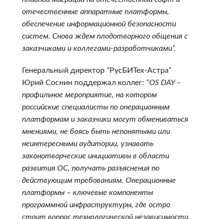
отечественные аппаратные платформы,
обеспечение информационной безопасности
систем. Снова ждем плодотворного общения с
заказчиками и коллегами-разработчиками”.
Генеральный директор
“
РусБИТех-Астра”
Юрий Соснин поддержал коллег:
“OS DAY –
профильное мероприятие, на котором
российские специалисты по операционным
платформам и заказчики могут обмениваться
мнениями, не боясь быть непонятыми или
неинтересными аудитории, узнавать
законотворческие инициативы в области
развития ОС, получать разъяснения по
действующим требованиям. Операционные
платформы – ключевые компоненты
программной инфраструктуры, где остро
стоит вопрос технологической независимости,