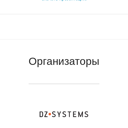
Организаторы