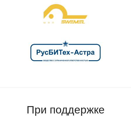
При поддержке