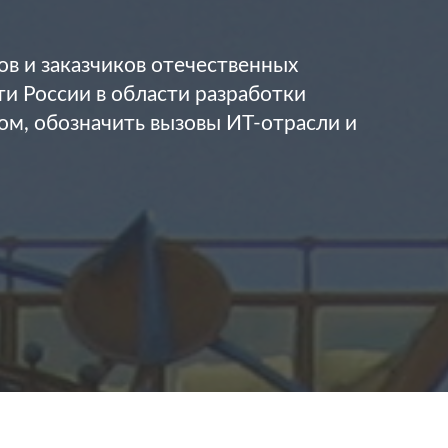
в и заказчиков отечественных
и России в области разработки
м, обозначить вызовы ИТ-отрасли и