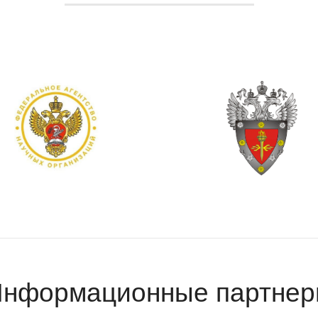
нформационные партне