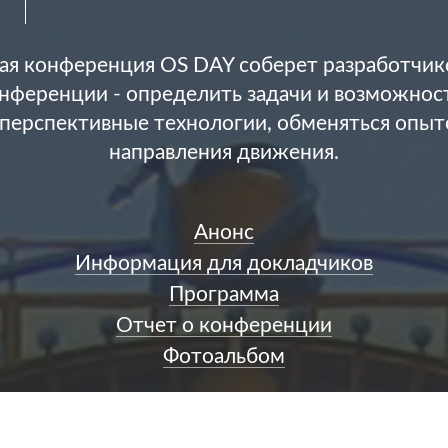
ая конференция OS DAY соберет разработчико
нференции - определить задачи и возможност
перспективные технологии, обменяться опыто
направления движения.
Анонс
Информация для докладчиков
Программа
Отчет о конференции
Фотоальбом