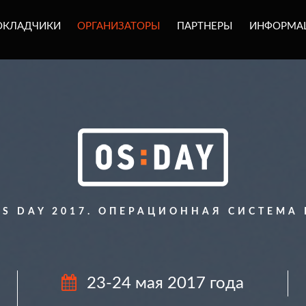
ОКЛАДЧИКИ
ОРГАНИЗАТОРЫ
ПАРТНЕРЫ
ИНФОРМА
S DAY 2017. ОПЕРАЦИОННАЯ СИСТЕМА
23-24 мая 2017 года