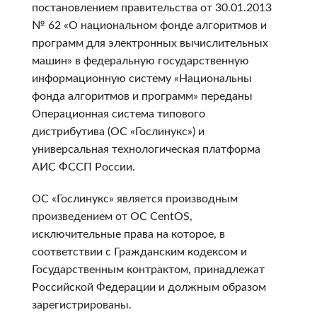
постановлением правительства от 30.01.2013
№ 62 «О национальном фонде алгоритмов и
программ для электронных вычислительных
машин» в федеральную государственную
информационную систему «Национальны
фонда алгоритмов и программ» переданы
Операционная система типового
дистрибутива (ОС «Гослинукс») и
универсальная технологическая платформа
АИС ФССП России.
ОС «Гослинукс» является производным
произведением от ОС CentOS,
исключительные права на которое, в
соответствии с Гражданским кодексом и
Государственным контрактом, принадлежат
Российской Федерации и должным образом
зарегистрированы.