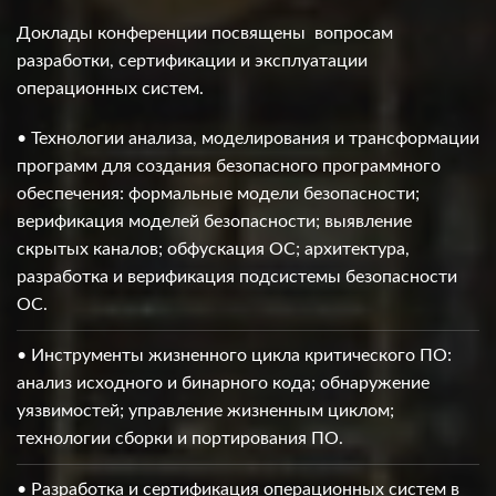
Доклады конференции посвящены вопросам
разработки, сертификации и эксплуатации
операционных систем.
• Технологии анализа, моделирования и трансформации
программ для создания безопасного программного
обеспечения: формальные модели безопасности;
верификация моделей безопасности; выявление
скрытых каналов; обфускация ОС; архитектура,
разработка и верификация подсистемы безопасности
ОС.
• Инструменты жизненного цикла критического ПО:
анализ исходного и бинарного кода; обнаружение
уязвимостей; управление жизненным циклом;
технологии сборки и портирования ПО.
• Разработка и сертификация операционных систем в