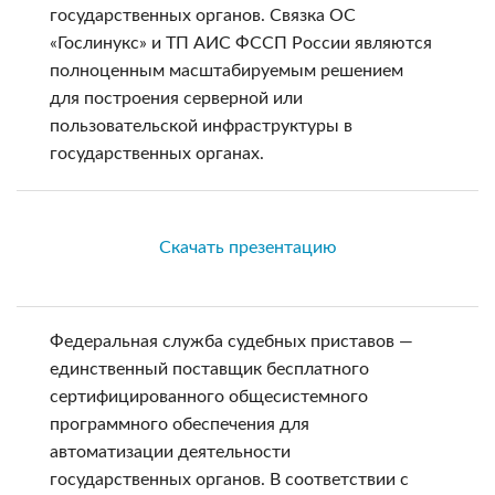
государственных органов. Связка ОС
«Гослинукс» и ТП АИС ФССП России являются
полноценным масштабируемым решением
для построения серверной или
пользовательской инфраструктуры в
государственных органах.
Скачать презентацию
Федеральная служба судебных приставов —
единственный поставщик бесплатного
сертифицированного общесистемного
программного обеспечения для
автоматизации деятельности
государственных органов. В соответствии с