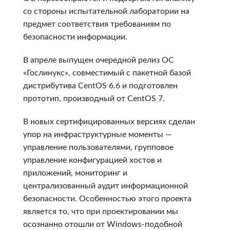
со стороны испытательной лаборатории на
предмет соответствия требованиям по
безопасности информации.
В апреле выпущен очередной релиз ОС
«Гослинукс», совместимый с пакетной базой
дистрибутива CentOS 6.6 и подготовлен
прототип, производный от CentOS 7.
В новых сертифицированных версиях сделан
упор на инфраструктурные моменты —
управление пользователями, групповое
управление конфигурацией хостов и
приложений, мониторинг и
централизованный аудит информационной
безопасности. Особенностью этого проекта
является то, что при проектировании мы
осознанно отошли от Windows-подобной