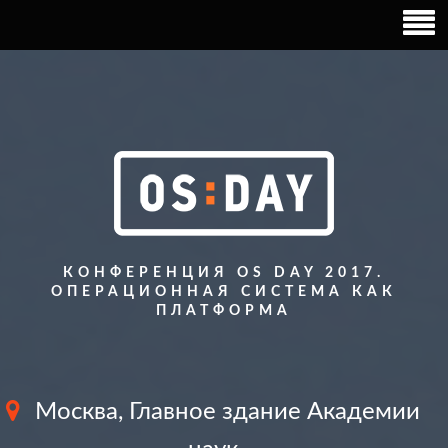
КОНФЕРЕНЦИЯ OS DAY 2017.
ОПЕРАЦИОННАЯ СИСТЕМА КАК
ПЛАТФОРМА
Москва, Главное здание Академии