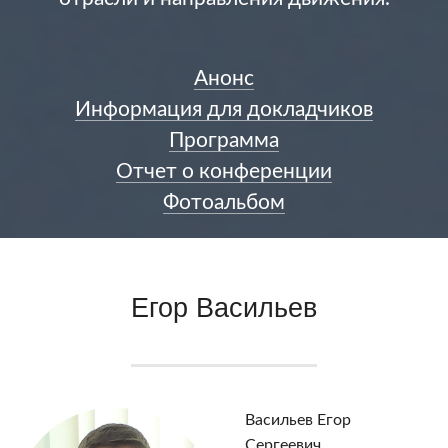
Анонс
Информация для докладчиков
Программа
Отчет о конференции
Фотоальбом
Егор Васильев
Васильев Егор
Сергеевич,