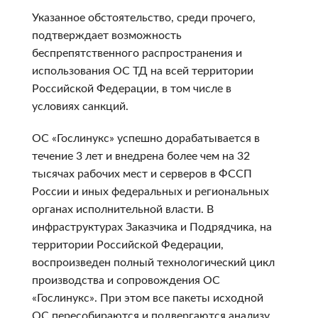
Указанное обстоятельство, среди прочего,
подтверждает возможность
беспрепятственного распространения и
использования ОС ТД на всей территории
Российской Федерации, в том числе в
условиях санкций.
ОС «Гослинукс» успешно дорабатывается в
течение 3 лет и внедрена более чем на 32
тысячах рабочих мест и серверов в ФССП
России и иных федеральных и региональных
органах исполнительной власти. В
инфраструктурах Заказчика и Подрядчика, на
территории Российской Федерации,
воспроизведен полный технологический цикл
производства и сопровождения ОС
«Гослинукс». При этом все пакеты исходной
ОС пересобираются и подвергаются анализу