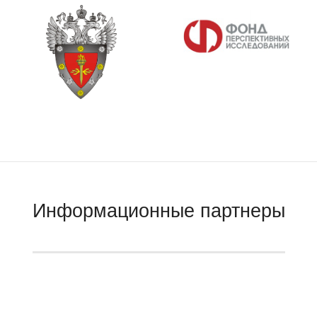
Информационные партнеры