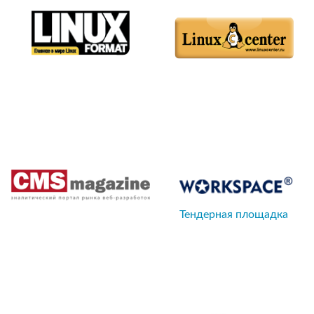
Тендерная площадка