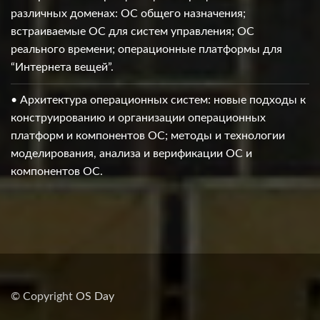
различных доменах: ОС общего назначения;
встраиваемые ОС для систем управления; ОС
реального времени; операционные платформы для
“Интернета вещей”.
• Архитектура операционных систем: новые подходы к
конструированию и организации операционных
платформ и компонентов ОС; методы и технологии
моделирования, анализа и верификации ОС и
компонентов ОС.
© Copyright
OS Day