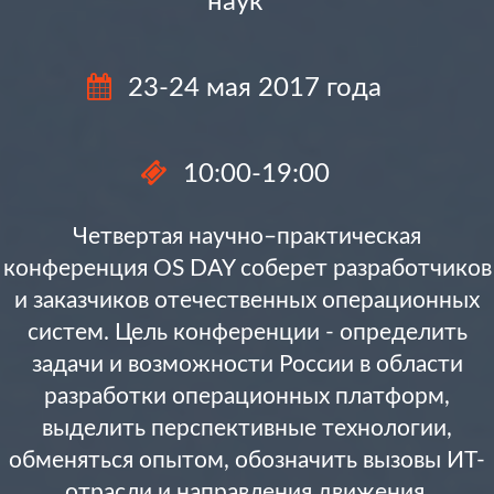
наук
23-24 мая 2017 года
10:00-19:00
Четвертая научно–практическая
конференция OS DAY соберет разработчиков
и заказчиков отечественных операционных
систем. Цель конференции - определить
задачи и возможности России в области
разработки операционных платформ,
выделить перспективные технологии,
обменяться опытом, обозначить вызовы ИТ-
отрасли и направления движения.