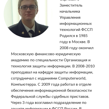
Заместитель
начальника
Управления
информационных
технологий ФССП
Родился в 1985
году в Москве. В
2008 году окончил
Московскую финансово-юридическую
академию по специальности Организация и
технология защиты информации. В 2008-2010
преподавал на кафедре защиты информации,
сотрудничал с изданиями Computerworld,
Компьютерра. С 2009 года работал в отделе
обеспечения информационной безопасности
Федеральной службы судебных приставов.
Через 3 года возглавил подразделение по
защите информации в ФССП России. В