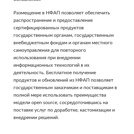
Размещение в НФАП позволяет обеспечить
распространение и предоставление
сертифицированных продуктов
государственным органам, государственным
внебюджетным фондам и органам местного
самоуправления для повторного
использования при внедрении
информационных технологий в их
деятельность. Бесплатное получение
продуктов и обновлений из НФАП позволяет
государственным заказчикам и поставщикам в
полной мере использовать преимущества
модели open source, сосредоточившись на
поставке услуг по доработке, кастомизации и
внедрении решений.