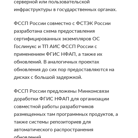
серверной или пользовательской
инфраструктуры в государственных органах.
ФССП России совместно с ФСТЭК России
разработана схема предоставления
сертифицированных экземпляров ОС
Гослинукс и ТП АИС ФССП России с
применением ФГИС НФАП, а также их
обновлений. В аналогичных проектах
обновления до сих пор предоставляются на
дисках с большой задержкой.
ФССП России предложены Минкомсвязи
доработки ФГИС НФАП для организации
совместной работы разработчиков
размещенных там программных продуктов, а
также системы репозиториев для
автоматического распространения
обновлений.