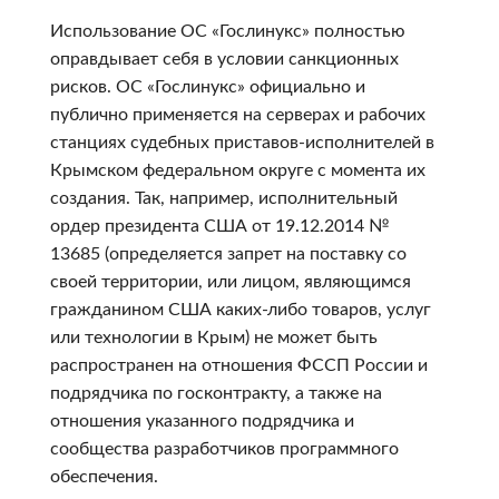
Использование ОС «Гослинукс» полностью
оправдывает себя в условии санкционных
рисков. ОС «Гослинукс» официально и
публично применяется на серверах и рабочих
станциях судебных приставов-исполнителей в
Крымском федеральном округе с момента их
создания. Так, например, исполнительный
ордер президента США от 19.12.2014 №
13685 (определяется запрет на поставку со
своей территории, или лицом, являющимся
гражданином США каких-либо товаров, услуг
или технологии в Крым) не может быть
распространен на отношения ФССП России и
подрядчика по госконтракту, а также на
отношения указанного подрядчика и
сообщества разработчиков программного
обеспечения.