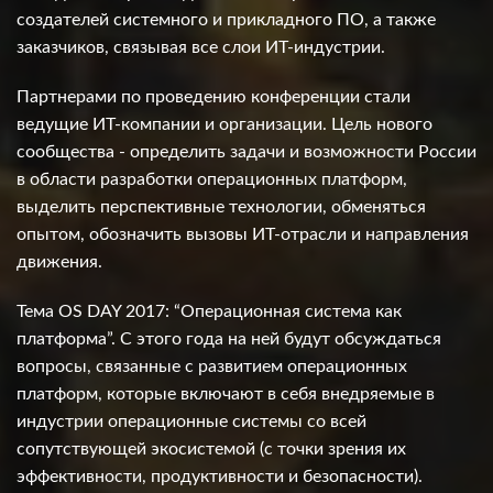
создателей системного и прикладного ПО, а также
заказчиков, связывая все слои ИТ-индустрии.
Партнерами по проведению конференции стали
ведущие ИТ-компании и организации. Цель нового
сообщества - определить задачи и возможности России
в области разработки операционных платформ,
выделить перспективные технологии, обменяться
опытом, обозначить вызовы ИТ-отрасли и направления
движения.
Тема OS DAY 2017: “Операционная система как
платформа”. С этого года на ней будут обсуждаться
вопросы, связанные с развитием операционных
платформ, которые включают в себя внедряемые в
индустрии операционные системы со всей
сопутствующей экосистемой (с точки зрения их
эффективности, продуктивности и безопасности).