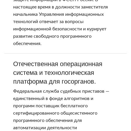
настоящее время в должности заместителя
начальника Управления информационных
технологий отвечает за вопросы
информационной безопасности и курирует
развитие свободного программного
обеспечения.
Отечественная операционная
система и технологическая
платформа для госорганов.
Федеральная служба судебных приставов —
единственный в фонде алгоритмов и
программ поставщик бесплатного
сертифицированного общесистемного
программного обеспечения для
автоматизации деятельности