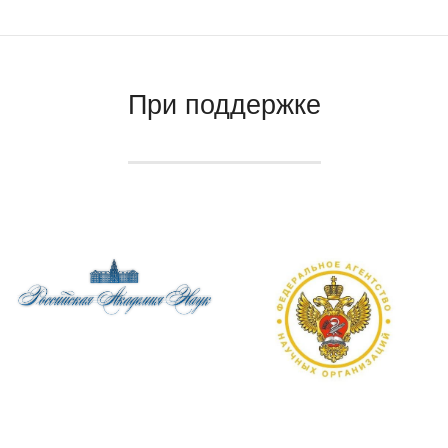
При поддержке