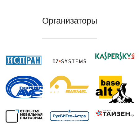
Организаторы