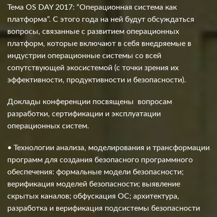
Тема OS DAY 2017: “Операционная система как
платформа”. С этого года на ней будут обсуждаться
вопросы, связанные с развитием операционных
платформ, которые включают в себя внедряемые в
индустрии операционные системы со всей
сопутствующей экосистемой (с точки зрения их
эффективности, продуктивности и безопасности).
Доклады конференции посвящены вопросам
разработки, сертификации и эксплуатации
операционных систем.
• Технологии анализа, моделирования и трансформации
программ для создания безопасного программного
обеспечения: формальные модели безопасности;
верификация моделей безопасности; выявление
скрытых каналов; обфускация ОС; архитектура,
разработка и верификация подсистемы безопасности