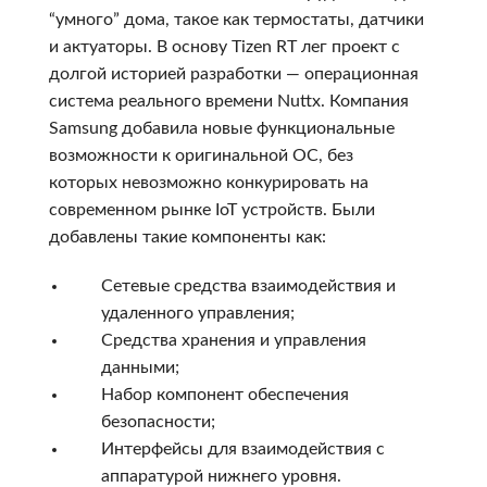
“умного” дома, такое как термостаты, датчики
и актуаторы. В основу Tizen RT лег проект с
долгой историей разработки — операционная
система реального времени Nuttx. Компания
Samsung добавила новые функциональные
возможности к оригинальной ОС, без
которых невозможно конкурировать на
современном рынке IoT устройств. Были
добавлены такие компоненты как:
Сетевые средства взаимодействия и
удаленного управления;
Средства хранения и управления
данными;
Набор компонент обеспечения
безопасности;
Интерфейсы для взаимодействия с
аппаратурой нижнего уровня.