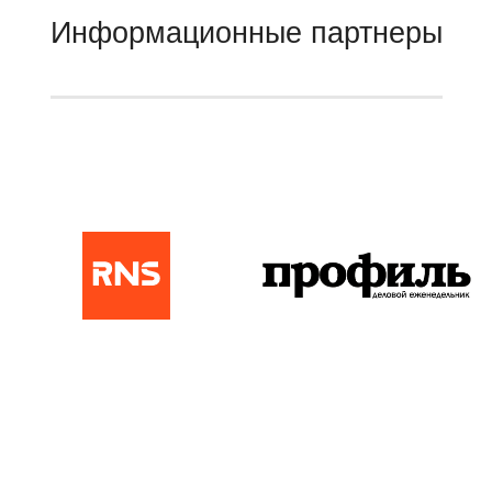
Информационные партнеры