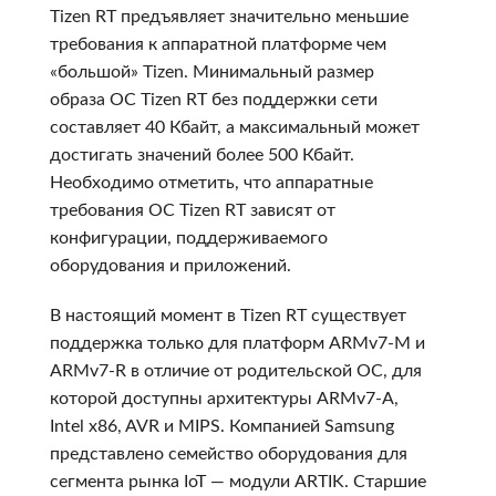
Tizen RT предъявляет значительно меньшие
требования к аппаратной платформе чем
«большой» Tizen. Минимальный размер
образа ОС Tizen RT без поддержки сети
составляет 40 Кбайт, а максимальный может
достигать значений более 500 Кбайт.
Необходимо отметить, что аппаратные
требования ОС Tizen RT зависят от
конфигурации, поддерживаемого
оборудования и приложений.
В настоящий момент в Tizen RT существует
поддержка только для платформ ARMv7-M и
ARMv7-R в отличие от родительской ОС, для
которой доступны архитектуры ARMv7-A,
Intel x86, AVR и MIPS. Компанией Samsung
представлено семейство оборудования для
сегмента рынка IoT — модули ARTIK. Старшие