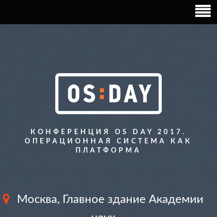
КОНФЕРЕНЦИЯ OS DAY 2017.
ОПЕРАЦИОННАЯ СИСТЕМА КАК
ПЛАТФОРМА
Москва, Главное здание Академии