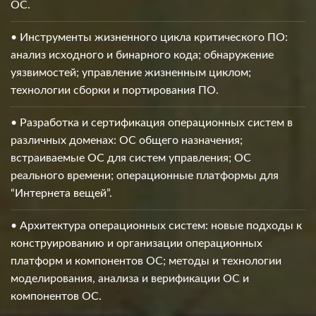
ОС.
• Инструменты жизненного цикла критического ПО:
анализ исходного и бинарного кода; обнаружение
уязвимостей; управление жизненным циклом;
технологии сборки и портирования ПО.
• Разработка и сертификация операционных систем в
различных доменах: ОС общего назначения;
встраиваемые ОС для систем управления; ОС
реального времени; операционные платформы для
“Интернета вещей”.
• Архитектура операционных систем: новые подходы к
конструированию и организации операционных
платформ и компонентов ОС; методы и технологии
моделирования, анализа и верификации ОС и
компонентов ОС.