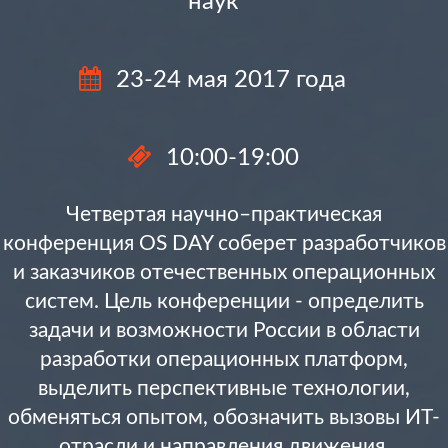
наук
23-24 мая 2017 года
10:00-19:00
Четвертая научно–практическая
конференция OS DAY соберет разработчиков
и заказчиков отечественных операционных
систем. Цель конференции - определить
задачи и возможности России в области
разработки операционных платформ,
выделить перспективные технологии,
обменяться опытом, обозначить вызовы ИТ-
отрасли и направления движения.