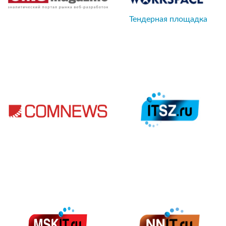
Тендерная площадка