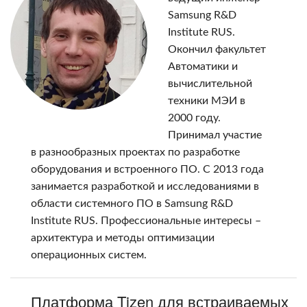
Samsung R&D
Institute RUS.
Окончил факультет
Автоматики и
вычислительной
техники МЭИ в
2000 году.
Принимал участие
в разнообразных проектах по разработке
оборудования и встроенного ПО. С 2013 года
занимается разработкой и исследованиями в
области системного ПО в Samsung R&D
Institute RUS. Профессиональные интересы –
архитектура и методы оптимизации
операционных систем.
Платформа Tizen для встраиваемых