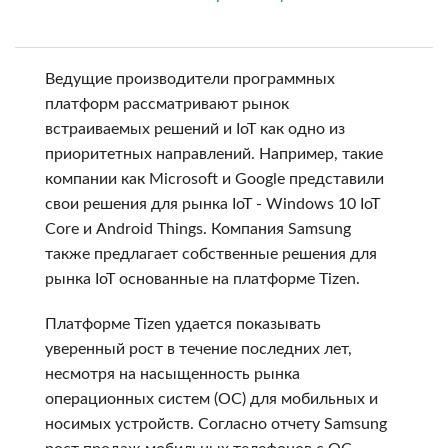
Ведущие производители программных
платформ рассматривают рынок
встраиваемых решений и IoT как одно из
приоритетных направлений. Например, такие
компании как Microsoft и Google представили
свои решения для рынка IoT - Windows 10 IoT
Core и Android Things. Компания Samsung
также предлагает собственные решения для
рынка IoT основанные на платформе Tizen.
Платформе Tizen удается показывать
уверенный рост в течение последних лет,
несмотря на насыщенность рынка
операционных систем (ОС) для мобильных и
носимых устройств. Согласно отчету Samsung