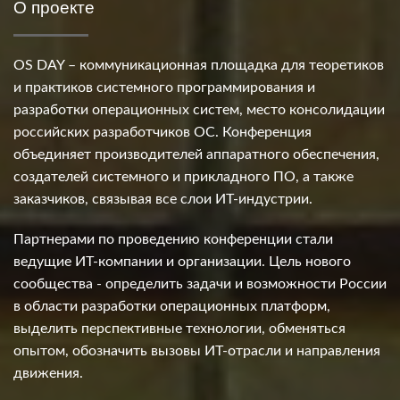
О проекте
OS DAY – коммуникационная площадка для теоретиков
и практиков системного программирования и
разработки операционных систем, место консолидации
российских разработчиков ОС. Конференция
объединяет производителей аппаратного обеспечения,
создателей системного и прикладного ПО, а также
заказчиков, связывая все слои ИТ-индустрии.
Партнерами по проведению конференции стали
ведущие ИТ-компании и организации. Цель нового
сообщества - определить задачи и возможности России
в области разработки операционных платформ,
выделить перспективные технологии, обменяться
опытом, обозначить вызовы ИТ-отрасли и направления
движения.