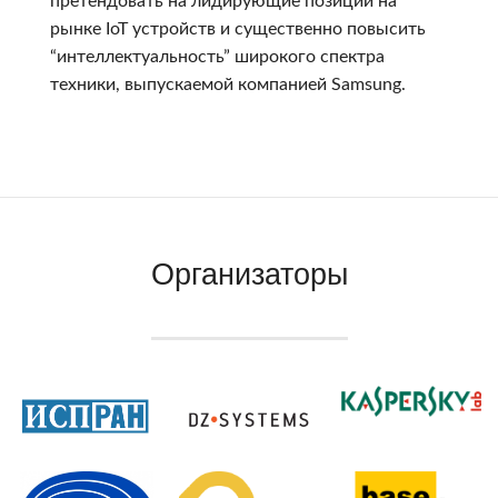
претендовать на лидирующие позиции на
рынке IoT устройств и существенно повысить
“интеллектуальность” широкого спектра
техники, выпускаемой компанией Samsung.
Организаторы