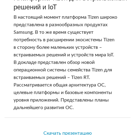
решений и IoT
В настоящий момент платформа Tizen широко
представлена в разнообразных продуктах
Samsung. В то же время существует
потребность в расширении экосистемы Tizen
в сторону более маленьких устройств –
встраиваемых решений и устройств мира IoT.
В докладе представлен обзор новой
операционной системы семейства Tizen для
встраиваемых решений – Tizen RT.
Рассматривается общая архитектура ОС,
целевые платформы и базовые компоненты
уровня приложений. Представлены планы
дальнейшего развития OC.
Скачать презентацию