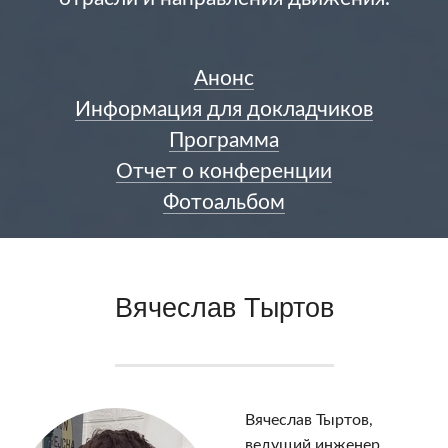
Анонс
Информация для докладчиков
Программа
Отчет о конференции
Фотоальбом
Вячеслав Тыртов
Вячеслав Тыртов,
ведущий инженер