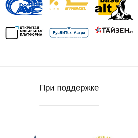
При поддержке