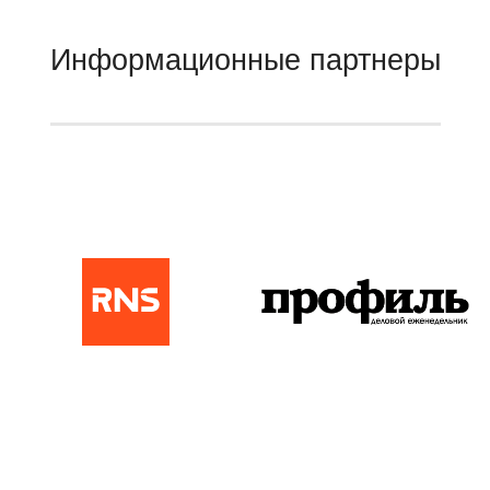
Информационные партнеры