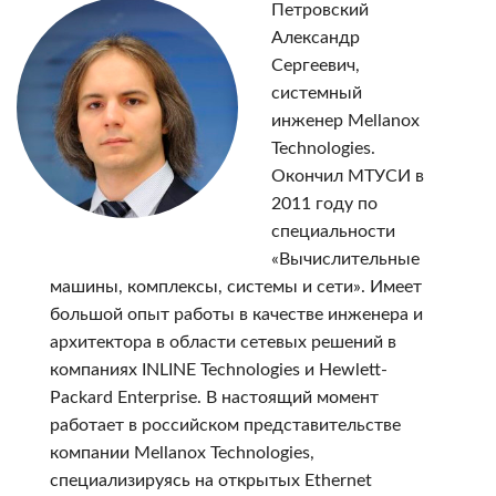
Петровский
Александр
Сергеевич,
системный
инженер Mellanox
Technologies.
Окончил МТУСИ в
2011 году по
специальности
«Вычислительные
машины, комплексы, системы и сети». Имеет
большой опыт работы в качестве инженера и
архитектора в области сетевых решений в
компаниях INLINE Technologies и Hewlett-
Packard Enterprise. В настоящий момент
работает в российском представительстве
компании Mellanox Technologies,
специализируясь на открытых Ethernet