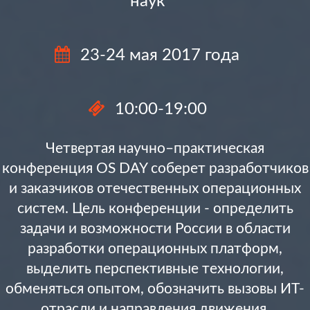
наук
23-24 мая 2017 года
10:00-19:00
Четвертая научно–практическая
конференция OS DAY соберет разработчиков
и заказчиков отечественных операционных
систем. Цель конференции - определить
задачи и возможности России в области
разработки операционных платформ,
выделить перспективные технологии,
обменяться опытом, обозначить вызовы ИТ-
отрасли и направления движения.