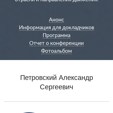
Анонс
Информация для докладчиков
Программа
Отчет о конференции
Фотоальбом
Петровский Александр
Сергеевич