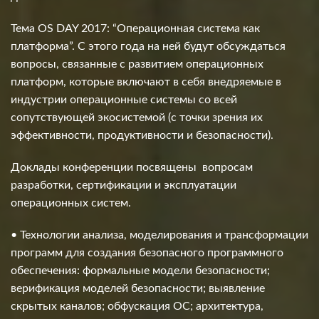
Тема OS DAY 2017: “Операционная система как
платформа”. С этого года на ней будут обсуждаться
вопросы, связанные с развитием операционных
платформ, которые включают в себя внедряемые в
индустрии операционные системы со всей
сопутствующей экосистемой (с точки зрения их
эффективности, продуктивности и безопасности).
Доклады конференции посвящены вопросам
разработки, сертификации и эксплуатации
операционных систем.
• Технологии анализа, моделирования и трансформации
программ для создания безопасного программного
обеспечения: формальные модели безопасности;
верификация моделей безопасности; выявление
скрытых каналов; обфускация ОС; архитектура,