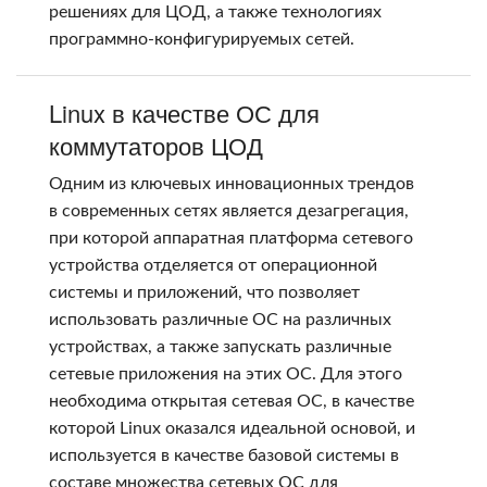
решениях для ЦОД, а также технологиях
программно-конфигурируемых сетей.
Linux в качестве ОС для
коммутаторов ЦОД
Одним из ключевых инновационных трендов
в современных сетях является дезагрегация,
при которой аппаратная платформа сетевого
устройства отделяется от операционной
системы и приложений, что позволяет
использовать различные ОС на различных
устройствах, а также запускать различные
сетевые приложения на этих ОС. Для этого
необходима открытая сетевая ОС, в качестве
которой Linux оказался идеальной основой, и
используется в качестве базовой системы в
составе множества сетевых ОС для