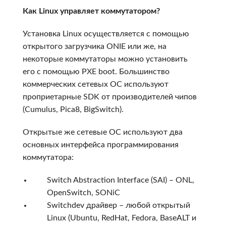
Как Linux управляет коммутатором?
Установка Linux осуществляется с помощью
открытого загрузчика ONIE или же, на
некоторые коммутаторы можно установить
его с помощью PXE boot. Большинство
коммерческих сетевых ОС используют
проприетарные SDK от производителей чипов
(Cumulus, Pica8, BigSwitch).
Открытые же сетевые ОС используют два
основных интерфейса программирования
коммутатора:
Switch Abstraction Interface (SAI) – ONL,
OpenSwitch, SONiC
Switchdev драйвер – любой открытый
Linux (Ubuntu, RedHat, Fedora, BaseALT и