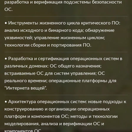
разработка и верификация подсистемы безопасности
ОС.
• Инструменты жизненного цикла критического ПО:
анализ исходного и бинарного кода; обнаружение
уязвимостей; управление жизненным циклом;
технологии сборки и портирования ПО.
• Разработка и сертификация операционных систем в
различных доменах: ОС общего назначения;
встраиваемые ОС для систем управления; ОС
реального времени; операционные платформы для
“Интернета вещей”.
• Архитектура операционных систем: новые подходы к
конструированию и организации операционных
платформ и компонентов ОС; методы и технологии
моделирования, анализа и верификации ОС и
компонентов ОС.