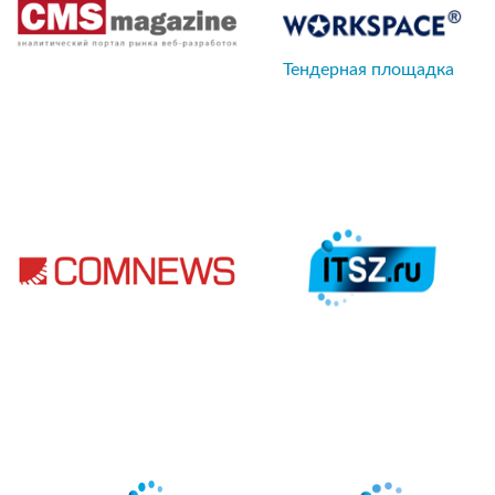
Тендерная площадка