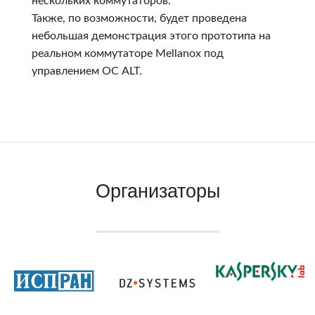
нескольких коммутаторов.
Также, по возможности, будет проведена
небольшая демонстрация этого прототипа на
реальном коммутаторе Mellanox под
управлением ОС ALT.
Организаторы