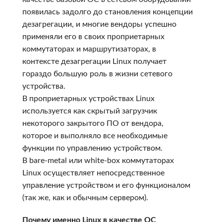
появилась задолго до становления концепции
дезагрегации, и многие вендоры успешно
применяли его в своих проприетарных
коммутаторах и маршрутизаторах, в
контексте дезагрегации Linux получает
гораздо большую роль в жизни сетевого
устройства.
В проприетарных устройствах Linux
используется как скрытый загрузчик
некоторого закрытого ПО от вендора,
которое и выполняло все необходимые
функции по управлению устройством.
В bare-metal или white-box коммутаторах
Linux осуществляет непосредственное
управление устройством и его функционалом
(так же, как и обычным сервером).
Почему именно Linux в качестве ОС