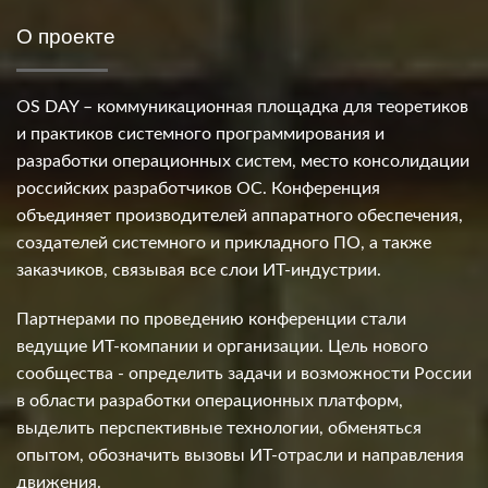
О проекте
OS DAY – коммуникационная площадка для теоретиков
и практиков системного программирования и
разработки операционных систем, место консолидации
российских разработчиков ОС. Конференция
объединяет производителей аппаратного обеспечения,
создателей системного и прикладного ПО, а также
заказчиков, связывая все слои ИТ-индустрии.
Партнерами по проведению конференции стали
ведущие ИТ-компании и организации. Цель нового
сообщества - определить задачи и возможности России
в области разработки операционных платформ,
выделить перспективные технологии, обменяться
опытом, обозначить вызовы ИТ-отрасли и направления
движения.