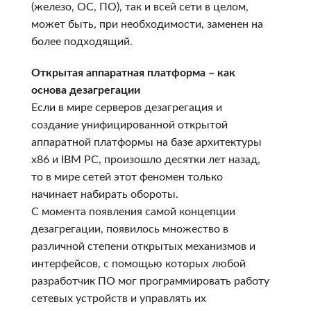
(железо, ОС, ПО), так и всей сети в целом,
может быть, при необходимости, заменен на
более подходящий.
Открытая аппаратная платформа – как
основа дезагрегации
Если в мире серверов дезагрегация и
создание унифицированной открытой
аппаратной платформы на базе архитектуры
x86 и IBM PC, произошло десятки лет назад,
то в мире сетей этот феномен только
начинает набирать обороты.
С момента появления самой концепции
дезагрегации, появилось множество в
различной степени открытых механизмов и
интерфейсов, с помощью которых любой
разработчик ПО мог программировать работу
сетевых устройств и управлять их