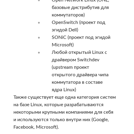
базовые дистрибутив для
коммутаторов)
OpenSwitch (проект под
эгидой Dell)
SONiC (проект под эгидой
Microsoft)
Любой открытый Linux с
драйвером Switchdev
(upstream проект
открытого драйвера чипа
коммутатора в составе
ядра Linux)
Также существует еще одна категория систем
на базе Linux, которые разрабатываются
некоторыми крупными компаниями для себя
и используются только внутри них (Google,
Facebook, Microsoft).