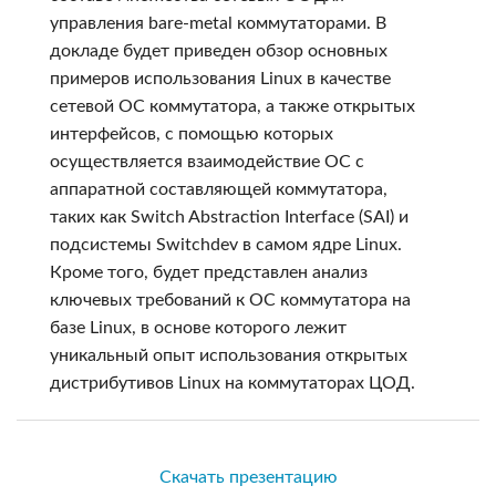
управления bare-metal коммутаторами. В
докладе будет приведен обзор основных
примеров использования Linux в качестве
сетевой ОС коммутатора, а также открытых
интерфейсов, с помощью которых
осуществляется взаимодействие ОС с
аппаратной составляющей коммутатора,
таких как Switch Abstraction Interface (SAI) и
подсистемы Switchdev в самом ядре Linux.
Кроме того, будет представлен анализ
ключевых требований к ОС коммутатора на
базе Linux, в основе которого лежит
уникальный опыт использования открытых
дистрибутивов Linux на коммутаторах ЦОД.
Скачать презентацию