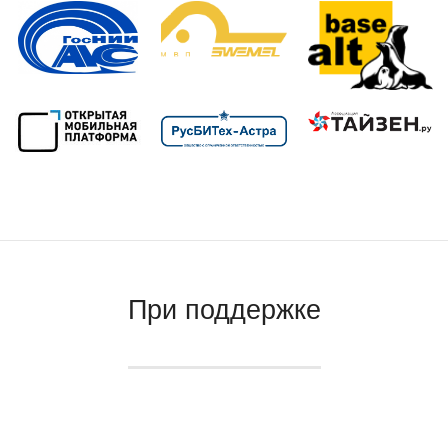
При поддержке