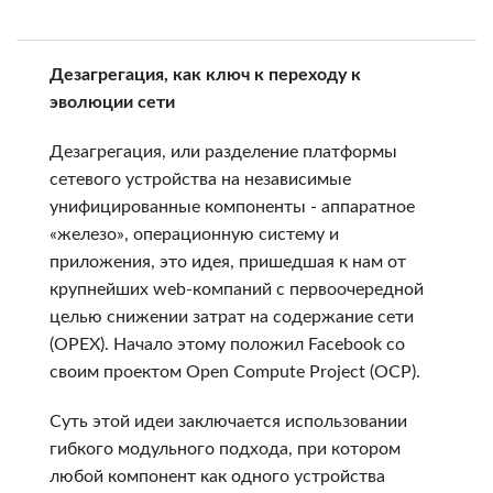
Дезагрегация, как ключ к переходу к
эволюции сети
Дезагрегация, или разделение платформы
сетевого устройства на независимые
унифицированные компоненты - аппаратное
«железо», операционную систему и
приложения, это идея, пришедшая к нам от
крупнейших web-компаний с первоочередной
целью снижении затрат на содержание сети
(OPEX). Начало этому положил Facebook со
своим проектом Open Compute Project (OCP).
Суть этой идеи заключается использовании
гибкого модульного подхода, при котором
любой компонент как одного устройства