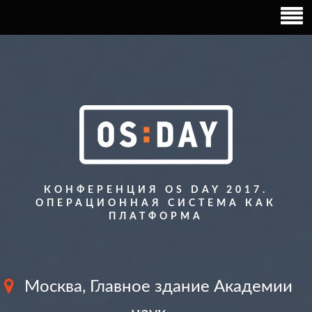
КОНФЕРЕНЦИЯ OS DAY 2017.
ОПЕРАЦИОННАЯ СИСТЕМА КАК
ПЛАТФОРМА
Москва, Главное здание Академии