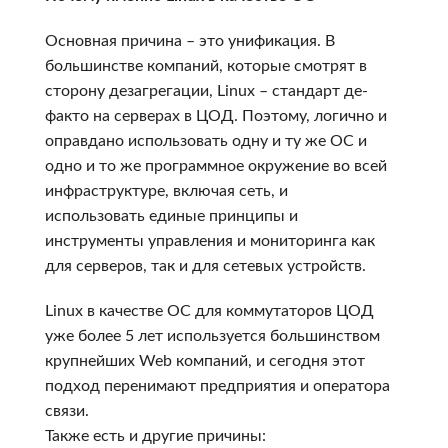
Основная причина – это унификация. В
большинстве компаний, которые смотрят в
сторону дезагрегации, Linux – стандарт де-
факто на серверах в ЦОД. Поэтому, логично и
оправдано использовать одну и ту же ОС и
одно и то же программное окружение во всей
инфраструктуре, включая сеть, и
использовать единые принципы и
инструменты управления и мониторинга как
для серверов, так и для сетевых устройств.
Linux в качестве ОС для коммутаторов ЦОД
уже более 5 лет используется большинством
крупнейших Web компаний, и сегодня этот
подход перенимают предприятия и оператора
связи.
Также есть и другие причины: