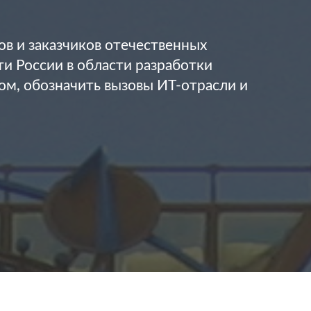
в и заказчиков отечественных
и России в области разработки
м, обозначить вызовы ИТ-отрасли и