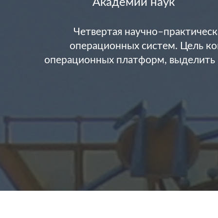
Академии наук
Четвертая научно–практическ
операционных систем. Цель ко
операционных платформ, выделить 