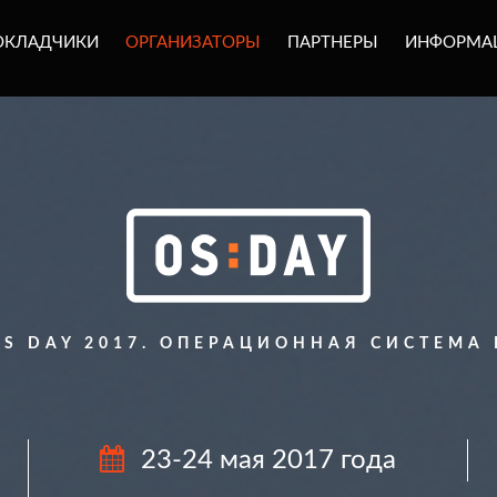
ОКЛАДЧИКИ
ОРГАНИЗАТОРЫ
ПАРТНЕРЫ
ИНФОРМА
S DAY 2017. ОПЕРАЦИОННАЯ СИСТЕМА
23-24 мая 2017 года