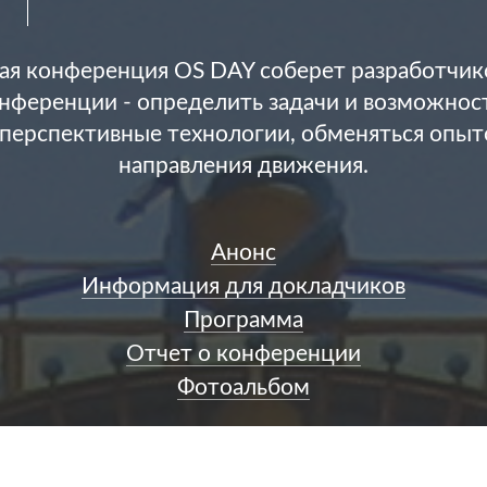
ая конференция OS DAY соберет разработчико
нференции - определить задачи и возможност
перспективные технологии, обменяться опыто
направления движения.
Анонс
Информация для докладчиков
Программа
Отчет о конференции
Фотоальбом