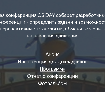
ая конференция OS DAY соберет разработчико
нференции - определить задачи и возможност
перспективные технологии, обменяться опыто
направления движения.
Анонс
Информация для докладчиков
Программа
Отчет о конференции
Фотоальбом