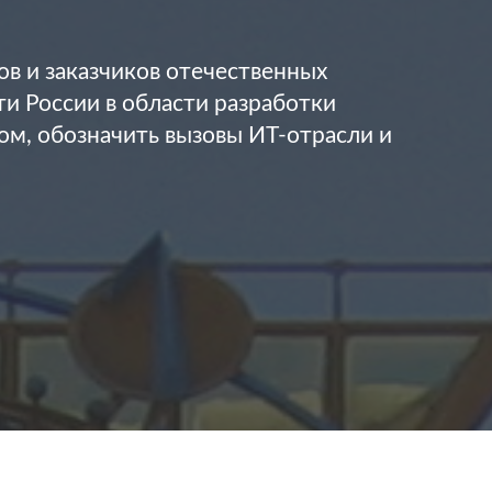
в и заказчиков отечественных
и России в области разработки
м, обозначить вызовы ИТ-отрасли и