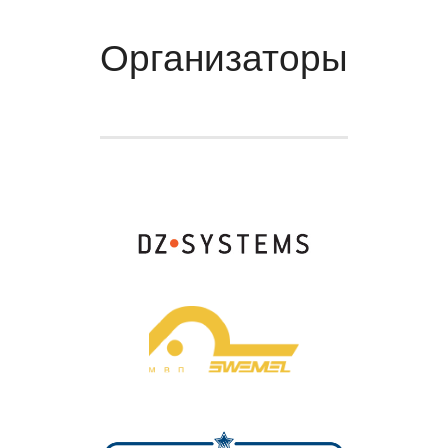
Организаторы