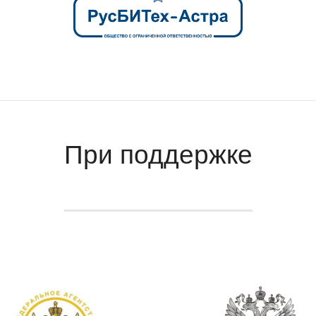
При поддержке