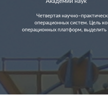
Академии наук
Четвертая научно–практическ
операционных систем. Цель ко
операционных платформ, выделить 