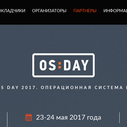
ОКЛАДЧИКИ
ОРГАНИЗАТОРЫ
ПАРТНЕРЫ
ИНФОРМА
S DAY 2017. ОПЕРАЦИОННАЯ СИСТЕМА
23-24 мая 2017 года